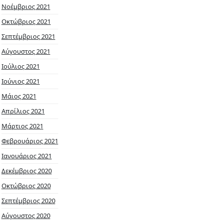
Νοέμβριος 2021
Οκτώβριος 2021
Σεπτέμβριος 2021
Αύγουστος 2021
Ιούλιος 2021
Ιούνιος 2021
Μάιος 2021
Απρίλιος 2021
Μάρτιος 2021
Φεβρουάριος 2021
Ιανουάριος 2021
Δεκέμβριος 2020
Οκτώβριος 2020
Σεπτέμβριος 2020
Αύγουστος 2020