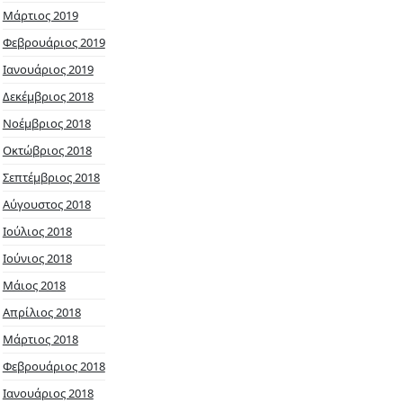
Μάρτιος 2019
Φεβρουάριος 2019
Ιανουάριος 2019
Δεκέμβριος 2018
Νοέμβριος 2018
Οκτώβριος 2018
Σεπτέμβριος 2018
Αύγουστος 2018
Ιούλιος 2018
Ιούνιος 2018
Μάιος 2018
Απρίλιος 2018
Μάρτιος 2018
Φεβρουάριος 2018
Ιανουάριος 2018