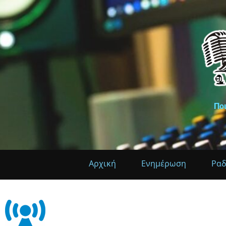
Πο
Αρχική
Ενημέρωση
Ρα