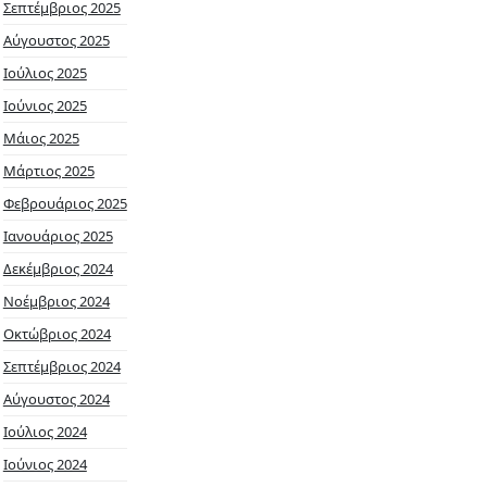
Σεπτέμβριος 2025
Αύγουστος 2025
Ιούλιος 2025
Ιούνιος 2025
Μάιος 2025
Μάρτιος 2025
Φεβρουάριος 2025
Ιανουάριος 2025
Δεκέμβριος 2024
Νοέμβριος 2024
Οκτώβριος 2024
Σεπτέμβριος 2024
Αύγουστος 2024
Ιούλιος 2024
Ιούνιος 2024