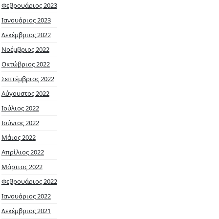
Φεβρουάριος 2023
Ιανουάριος 2023
Δεκέμβριος 2022
Νοέμβριος 2022
Οκτώβριος 2022
Σεπτέμβριος 2022
Αύγουστος 2022
Ιούλιος 2022
Ιούνιος 2022
Μάιος 2022
Απρίλιος 2022
Μάρτιος 2022
Φεβρουάριος 2022
Ιανουάριος 2022
Δεκέμβριος 2021