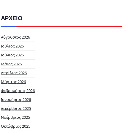
ΑΡΧΕΙΟ
Αύγουστος 2026
Ιούλιος 2026
Ιούνιος 2026
Μάιος 2026
Απρίλιος 2026
Μάρτιος 2026
Φεβρουάριος 2026
Ιανουάριος 2026
Δεκέμβριος 2025
Νοέμβριος 2025
Οκτώβριος 2025