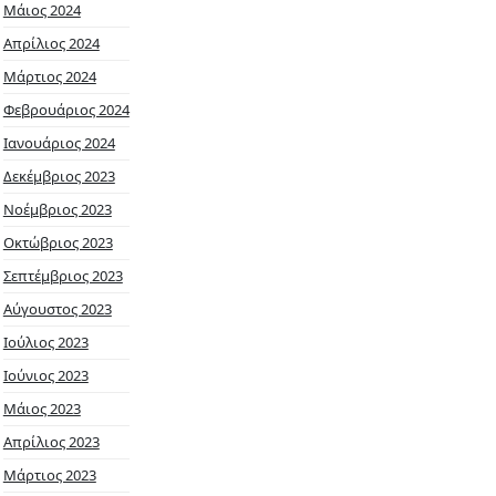
Μάιος 2024
Απρίλιος 2024
Μάρτιος 2024
Φεβρουάριος 2024
Ιανουάριος 2024
Δεκέμβριος 2023
Νοέμβριος 2023
Οκτώβριος 2023
Σεπτέμβριος 2023
Αύγουστος 2023
Ιούλιος 2023
Ιούνιος 2023
Μάιος 2023
Απρίλιος 2023
Μάρτιος 2023