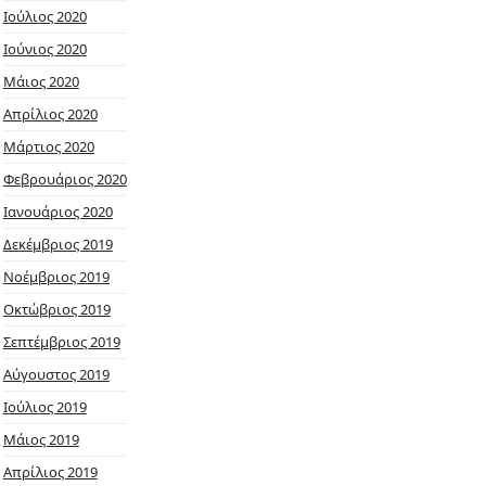
Ιούλιος 2020
Ιούνιος 2020
Μάιος 2020
Απρίλιος 2020
Μάρτιος 2020
Φεβρουάριος 2020
Ιανουάριος 2020
Δεκέμβριος 2019
Νοέμβριος 2019
Οκτώβριος 2019
Σεπτέμβριος 2019
Αύγουστος 2019
Ιούλιος 2019
Μάιος 2019
Απρίλιος 2019