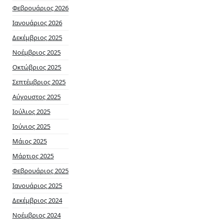
Φεβρουάριος 2026
Ιανουάριος 2026
Δεκέμβριος 2025
Νοέμβριος 2025
Οκτώβριος 2025
Σεπτέμβριος 2025
Αύγουστος 2025
Ιούλιος 2025
Ιούνιος 2025
Μάιος 2025
Μάρτιος 2025
Φεβρουάριος 2025
Ιανουάριος 2025
Δεκέμβριος 2024
Νοέμβριος 2024