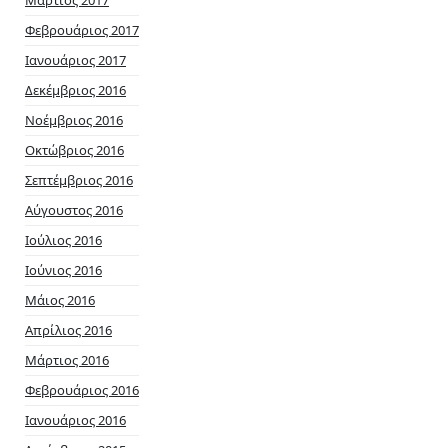
Μάρτιος 2017
Φεβρουάριος 2017
Ιανουάριος 2017
Δεκέμβριος 2016
Νοέμβριος 2016
Οκτώβριος 2016
Σεπτέμβριος 2016
Αύγουστος 2016
Ιούλιος 2016
Ιούνιος 2016
Μάιος 2016
Απρίλιος 2016
Μάρτιος 2016
Φεβρουάριος 2016
Ιανουάριος 2016