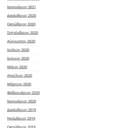
Ιανουάριος 2021
Δεκέμβριος 2020
Οκτώβριος 2020
Σεπτέμβριος 2020
Αύγουστος 2020
Ιούλιος 2020
Ιούνιος 2020
Μάιος 2020
Απρίλιος 2020
Μάρτιος 2020
Φεβρουάριος 2020
Ιανουάριος 2020
Δεκέμβριος 2019
Νοέμβριος 2019
Οκτώβριος 2019