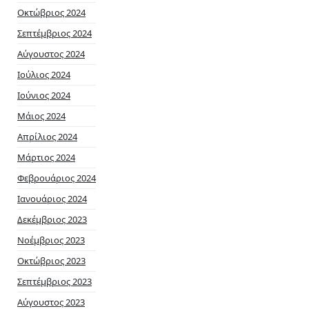
Οκτώβριος 2024
Σεπτέμβριος 2024
Αύγουστος 2024
Ιούλιος 2024
Ιούνιος 2024
Μάιος 2024
Απρίλιος 2024
Μάρτιος 2024
Φεβρουάριος 2024
Ιανουάριος 2024
Δεκέμβριος 2023
Νοέμβριος 2023
Οκτώβριος 2023
Σεπτέμβριος 2023
Αύγουστος 2023