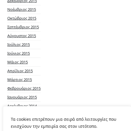
Δεκέμβριος 2015
Νοέμβριος 2015
Οκτώβριος 2015
Σεπτέμβριος 2015
Αύγουστος 2015
Ιούλιος 2015
Ιούνιος 2015
Μάιος 2015
Απρίλιος 2015
Μάρτιος 2015
Φεβρουάριος 2015
Ιανουάριος 2015
Δεκέμβριος 2014
Νοέμβριος 2014
Τα cookies επιτρέπουν μια σειρά από λειτουργίες που
ενισχύουν την εμπειρία σας στον ιστότοπο.