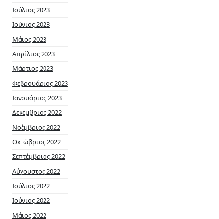
Ιούλιος 2023
Ιούνιος 2023
Μάιος 2023
Απρίλιος 2023
Μάρτιος 2023
Φεβρουάριος 2023
Ιανουάριος 2023
Δεκέμβριος 2022
Νοέμβριος 2022
Οκτώβριος 2022
Σεπτέμβριος 2022
Αύγουστος 2022
Ιούλιος 2022
Ιούνιος 2022
Μάιος 2022