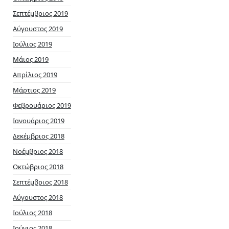
Σεπτέμβριος 2019
Αύγουστος 2019
Ιούλιος 2019
Μάιος 2019
Απρίλιος 2019
Μάρτιος 2019
Φεβρουάριος 2019
Ιανουάριος 2019
Δεκέμβριος 2018
Νοέμβριος 2018
Οκτώβριος 2018
Σεπτέμβριος 2018
Αύγουστος 2018
Ιούλιος 2018
Ιούνιος 2018