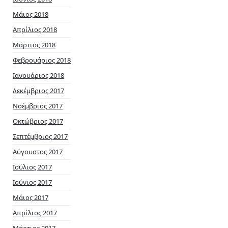
Μάιος 2018
Απρίλιος 2018
Μάρτιος 2018
Φεβρουάριος 2018
Ιανουάριος 2018
Δεκέμβριος 2017
Νοέμβριος 2017
Οκτώβριος 2017
Σεπτέμβριος 2017
Αύγουστος 2017
Ιούλιος 2017
Ιούνιος 2017
Μάιος 2017
Απρίλιος 2017