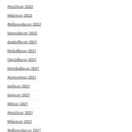
Απρίλιος 2022
Μάρτιος 2022
Φεβρουάριος 2022
Ιανουάριος 2022
Δεκέμβριος 2021
Νοέμβριος 2021
Οκτώβριος 2021
Σεπτέμβριος 2021
Αύγουστος 2021
Ιούλιος 2021
Ιούνιος 2021
Μάιος 2021
Απρίλιος 2021
Μάρτιος 2021
Φεβρουάριος 2021