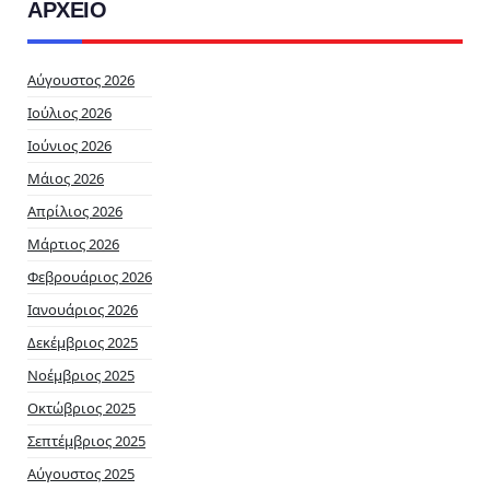
ΑΡΧΕΙΟ
Αύγουστος 2026
Ιούλιος 2026
Ιούνιος 2026
Μάιος 2026
Απρίλιος 2026
Μάρτιος 2026
Φεβρουάριος 2026
Ιανουάριος 2026
Δεκέμβριος 2025
Νοέμβριος 2025
Οκτώβριος 2025
Σεπτέμβριος 2025
Αύγουστος 2025