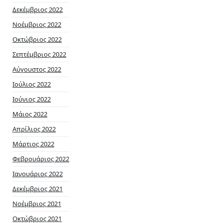
Δεκέμβριος 2022
Νοέμβριος 2022
Οκτώβριος 2022
Σεπτέμβριος 2022
Αύγουστος 2022
Ιούλιος 2022
Ιούνιος 2022
Μάιος 2022
Απρίλιος 2022
Μάρτιος 2022
Φεβρουάριος 2022
Ιανουάριος 2022
Δεκέμβριος 2021
Νοέμβριος 2021
Οκτώβριος 2021