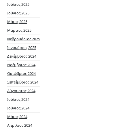
Ιούλιος 2025
Ιούνιος 2025
Μάιος 2025
Μάρτιος 2025
Φεβρουάριος 2025
Ιανουάριος 2025
Δεκέμβριος 2024
Νοέμβριος 2024
Οκτώβριος 2024
Σεπτέμβριος 2024
Αύγουστος 2024
Ιούλιος 2024
Ιούνιος 2024
Μάιος 2024
Απρίλιος 2024