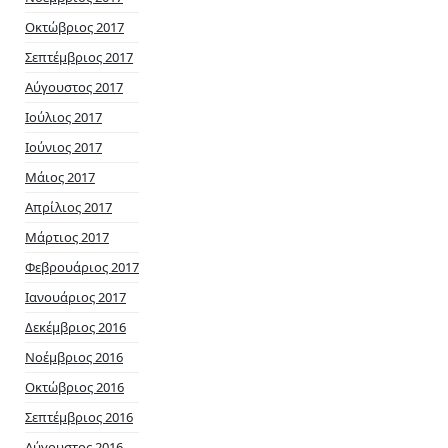
Οκτώβριος 2017
Σεπτέμβριος 2017
Αύγουστος 2017
Ιούλιος 2017
Ιούνιος 2017
Μάιος 2017
Απρίλιος 2017
Μάρτιος 2017
Φεβρουάριος 2017
Ιανουάριος 2017
Δεκέμβριος 2016
Νοέμβριος 2016
Οκτώβριος 2016
Σεπτέμβριος 2016
Αύγουστος 2016