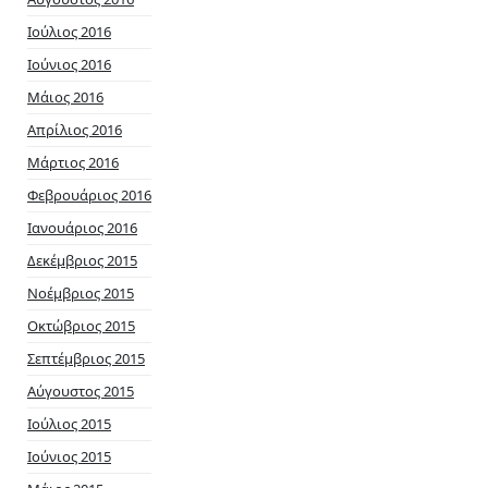
Ιούλιος 2016
Ιούνιος 2016
Μάιος 2016
Απρίλιος 2016
Μάρτιος 2016
Φεβρουάριος 2016
Ιανουάριος 2016
Δεκέμβριος 2015
Νοέμβριος 2015
Οκτώβριος 2015
Σεπτέμβριος 2015
Αύγουστος 2015
Ιούλιος 2015
Ιούνιος 2015