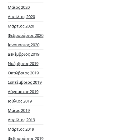
Μάιος 2020
Απρίλιος 2020
Μάρτιος 2020
Φεβρουάριος 2020
Ιανουάριος 2020
Δεκέμβριος 2019
Νοέμβριος 2019
Οκτώβριος 2019
Σεπτέμβριος 2019
Αύγουστος 2019
Ιούλιος 2019
Μάιος 2019
Απρίλιος 2019
Μάρτιος 2019
Φεβρουάριος 2019