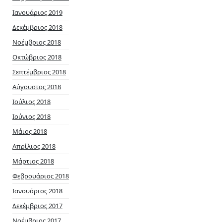
Ιανουάριος 2019
Δεκέμβριος 2018
Νοέμβριος 2018
Οκτώβριος 2018
Σεπτέμβριος 2018
Αύγουστος 2018
Ιούλιος 2018
Ιούνιος 2018
Μάιος 2018
Απρίλιος 2018
Μάρτιος 2018
Φεβρουάριος 2018
Ιανουάριος 2018
Δεκέμβριος 2017
Νοέμβριος 2017