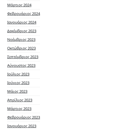
Μάρτιος 2024
Φεβρουάριος 2024
Ιανουάριος 2024
Δεκέμβριος 2023
Νοέμβριος 2023
Οκτώβριος 2023
Σεπτέμβριος 2023
Αύγουστος 2023
Ιούλιος 2023
Ιούνιος 2023
Μάιος 2023
Απρίλιος 2023
Μάρτιος 2023
Φεβρουάριος 2023
Ιανουάριος 2023