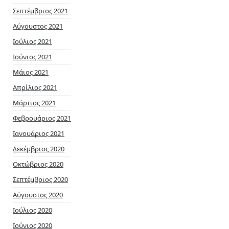
Σεπτέμβριος 2021
Αύγουστος 2021
Ιούλιος 2021
Ιούνιος 2021
Μάιος 2021
Απρίλιος 2021
Μάρτιος 2021
Φεβρουάριος 2021
Ιανουάριος 2021
Δεκέμβριος 2020
Οκτώβριος 2020
Σεπτέμβριος 2020
Αύγουστος 2020
Ιούλιος 2020
Ιούνιος 2020