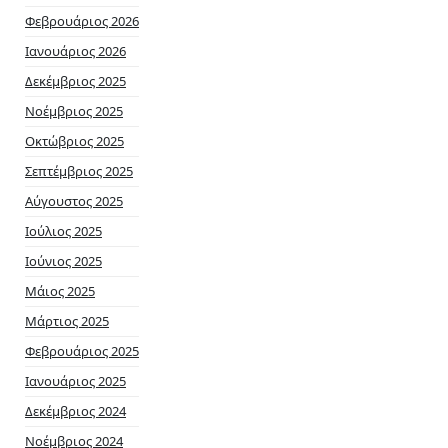
Φεβρουάριος 2026
Ιανουάριος 2026
Δεκέμβριος 2025
Νοέμβριος 2025
Οκτώβριος 2025
Σεπτέμβριος 2025
Αύγουστος 2025
Ιούλιος 2025
Ιούνιος 2025
Μάιος 2025
Μάρτιος 2025
Φεβρουάριος 2025
Ιανουάριος 2025
Δεκέμβριος 2024
Νοέμβριος 2024