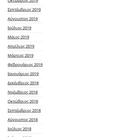
Οκτώβριος 2019
Σεπτέμβριος 2019
Αύγουστος 2019
Ιούλιος 2019
Μάιος 2019
Απρίλιος 2019
Μάρτιος 2019
Φεβρουάριος 2019
Ιανουάριος 2019
Δεκέμβριος 2018
Νοέμβριος 2018
Οκτώβριος 2018
Σεπτέμβριος 2018
Αύγουστος 2018
Ιούλιος 2018