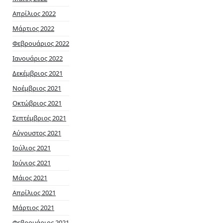
Απρίλιος 2022
Μάρτιος 2022
Φεβρουάριος 2022
Ιανουάριος 2022
Δεκέμβριος 2021
Νοέμβριος 2021
Οκτώβριος 2021
Σεπτέμβριος 2021
Αύγουστος 2021
Ιούλιος 2021
Ιούνιος 2021
Μάιος 2021
Απρίλιος 2021
Μάρτιος 2021
Φεβρουάριος 2021