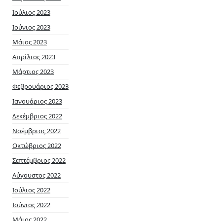
Ιούλιος 2023
Ιούνιος 2023
Μάιος 2023
Απρίλιος 2023
Μάρτιος 2023
Φεβρουάριος 2023
Ιανουάριος 2023
Δεκέμβριος 2022
Νοέμβριος 2022
Οκτώβριος 2022
Σεπτέμβριος 2022
Αύγουστος 2022
Ιούλιος 2022
Ιούνιος 2022
Μάιος 2022