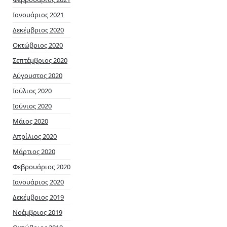
Ιανουάριος 2021
Δεκέμβριος 2020
Οκτώβριος 2020
Σεπτέμβριος 2020
Αύγουστος 2020
Ιούλιος 2020
Ιούνιος 2020
Μάιος 2020
Απρίλιος 2020
Μάρτιος 2020
Φεβρουάριος 2020
Ιανουάριος 2020
Δεκέμβριος 2019
Νοέμβριος 2019