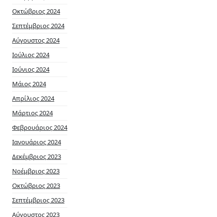
Οκτώβριος 2024
Σεπτέμβριος 2024
Αύγουστος 2024
Ιούλιος 2024
Ιούνιος 2024
Μάιος 2024
Απρίλιος 2024
Μάρτιος 2024
Φεβρουάριος 2024
Ιανουάριος 2024
Δεκέμβριος 2023
Νοέμβριος 2023
Οκτώβριος 2023
Σεπτέμβριος 2023
Αύγουστος 2023