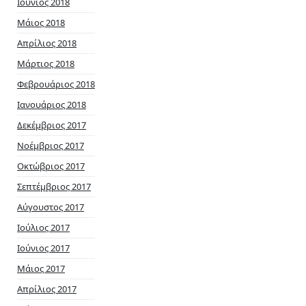
Ιούνιος 2018
Μάιος 2018
Απρίλιος 2018
Μάρτιος 2018
Φεβρουάριος 2018
Ιανουάριος 2018
Δεκέμβριος 2017
Νοέμβριος 2017
Οκτώβριος 2017
Σεπτέμβριος 2017
Αύγουστος 2017
Ιούλιος 2017
Ιούνιος 2017
Μάιος 2017
Απρίλιος 2017