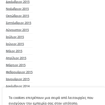
Δεκέμβριος 2015
Νοέμβριος 2015
Οκτώβριος 2015
Σεπτέμβριος 2015
Αύγουστος 2015
Ιούλιος 2015
Ιούνιος 2015
Μάιος 2015
Απρίλιος 2015
Μάρτιος 2015
Φεβρουάριος 2015
Ιανουάριος 2015
Δεκέμβριος 2014
Νοέμβριος 2014
Τα cookies επιτρέπουν μια σειρά από λειτουργίες που
ενισχύουν την εμπειρία σας στον ιστότοπο.