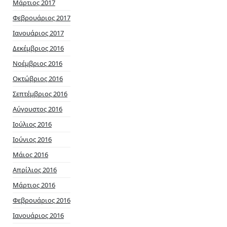
Μάρτιος 2017
Φεβρουάριος 2017
Ιανουάριος 2017
Δεκέμβριος 2016
Νοέμβριος 2016
Οκτώβριος 2016
Σεπτέμβριος 2016
Αύγουστος 2016
Ιούλιος 2016
Ιούνιος 2016
Μάιος 2016
Απρίλιος 2016
Μάρτιος 2016
Φεβρουάριος 2016
Ιανουάριος 2016