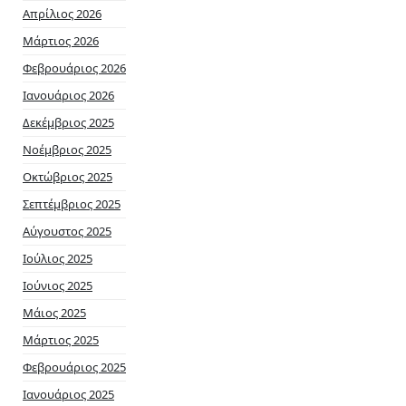
Απρίλιος 2026
Μάρτιος 2026
Φεβρουάριος 2026
Ιανουάριος 2026
Δεκέμβριος 2025
Νοέμβριος 2025
Οκτώβριος 2025
Σεπτέμβριος 2025
Αύγουστος 2025
Ιούλιος 2025
Ιούνιος 2025
Μάιος 2025
Μάρτιος 2025
Φεβρουάριος 2025
Ιανουάριος 2025