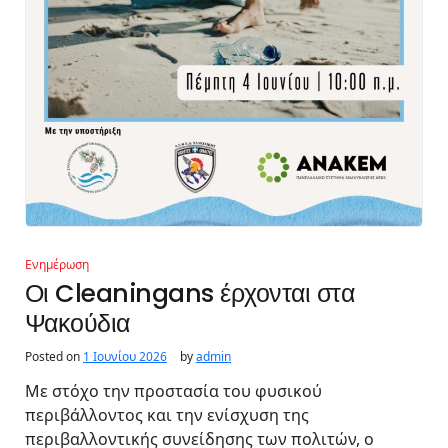
Ενημέρωση
Οι Cleaningans έρχονται στα
Ψακούδια
Posted on
1 Ιουνίου 2026
by
admin
Με στόχο την προστασία του φυσικού
περιβάλλοντος και την ενίσχυση της
περιβαλλοντικής συνείδησης των πολιτών, ο