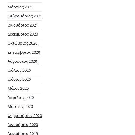
Μάρτιος 2021
Φεβρουάριος 2021
Ιανουάριος 2021
Δεκέμβριος 2020
Οκτώβριος 2020
Σεπτέμβριος 2020
Αύγουστος 2020
Ιούλιος 2020
Ιούνιος 2020
Μάιος 2020
Απρίλιος 2020
Μάρτιος 2020
Φεβρουάριος 2020
Ιανουάριος 2020
Δεκέμβριος 2019