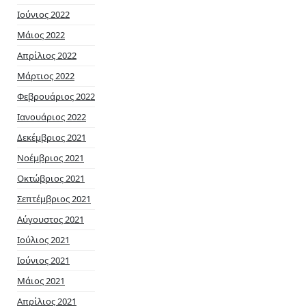
Ιούνιος 2022
Μάιος 2022
Απρίλιος 2022
Μάρτιος 2022
Φεβρουάριος 2022
Ιανουάριος 2022
Δεκέμβριος 2021
Νοέμβριος 2021
Οκτώβριος 2021
Σεπτέμβριος 2021
Αύγουστος 2021
Ιούλιος 2021
Ιούνιος 2021
Μάιος 2021
Απρίλιος 2021