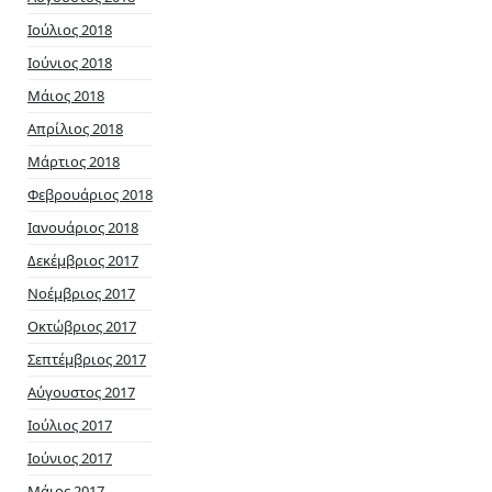
Ιούλιος 2018
Ιούνιος 2018
Μάιος 2018
Απρίλιος 2018
Μάρτιος 2018
Φεβρουάριος 2018
Ιανουάριος 2018
Δεκέμβριος 2017
Νοέμβριος 2017
Οκτώβριος 2017
Σεπτέμβριος 2017
Αύγουστος 2017
Ιούλιος 2017
Ιούνιος 2017
Μάιος 2017