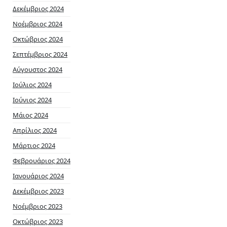
Δεκέμβριος 2024
Νοέμβριος 2024
Οκτώβριος 2024
Σεπτέμβριος 2024
Αύγουστος 2024
Ιούλιος 2024
Ιούνιος 2024
Μάιος 2024
Απρίλιος 2024
Μάρτιος 2024
Φεβρουάριος 2024
Ιανουάριος 2024
Δεκέμβριος 2023
Νοέμβριος 2023
Οκτώβριος 2023