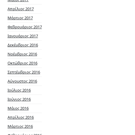
Απρίλιος 2017
Μάρτιος 2017
Φεβρουάριος 2017
Ιανουάριος 2017
Δεκέμβριος 2016
Νοέμβριος 2016
Οκτώβριος 2016
Σεπτέμβριος 2016
Αύγουστος 2016
Ιούλιος 2016
Ιούνιος 2016
Μάιος 2016
Απρίλιος 2016
Μάρτιος 2016