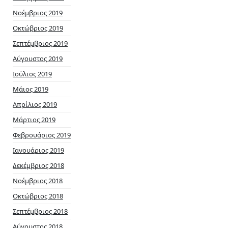
Νοέμβριος 2019
Οκτώβριος 2019
Σεπτέμβριος 2019
Αύγουστος 2019
Ιούλιος 2019
Μάιος 2019
Απρίλιος 2019
Μάρτιος 2019
Φεβρουάριος 2019
Ιανουάριος 2019
Δεκέμβριος 2018
Νοέμβριος 2018
Οκτώβριος 2018
Σεπτέμβριος 2018
Αύγουστος 2018