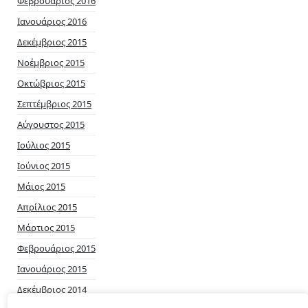
Φεβρουάριος 2016
Ιανουάριος 2016
Δεκέμβριος 2015
Νοέμβριος 2015
Οκτώβριος 2015
Σεπτέμβριος 2015
Αύγουστος 2015
Ιούλιος 2015
Ιούνιος 2015
Μάιος 2015
Απρίλιος 2015
Μάρτιος 2015
Φεβρουάριος 2015
Ιανουάριος 2015
Δεκέμβριος 2014