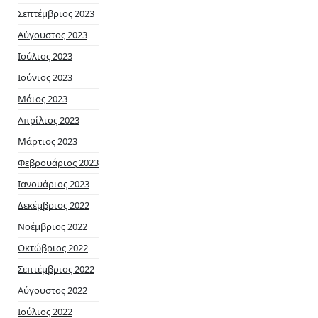
Σεπτέμβριος 2023
Αύγουστος 2023
Ιούλιος 2023
Ιούνιος 2023
Μάιος 2023
Απρίλιος 2023
Μάρτιος 2023
Φεβρουάριος 2023
Ιανουάριος 2023
Δεκέμβριος 2022
Νοέμβριος 2022
Οκτώβριος 2022
Σεπτέμβριος 2022
Αύγουστος 2022
Ιούλιος 2022