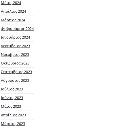
Μάιος 2024
Απρίλιος 2024
Μάρτιος 2024
Φεβρουάριος 2024
Ιανουάριος 2024
Δεκέμβριος 2023
Νοέμβριος 2023
Οκτώβριος 2023
Σεπτέμβριος 2023
Αύγουστος 2023
Ιούλιος 2023
Ιούνιος 2023
Μάιος 2023
Απρίλιος 2023
Μάρτιος 2023