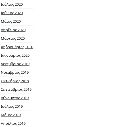
Ιούλιος 2020
Ιούνιος 2020
Μάιος 2020
Απρίλιος 2020
Μάρτιος 2020
Φεβρουάριος 2020
Ιανουάριος 2020
Δεκέμβριος 2019
Νοέμβριος 2019
Οκτώβριος 2019
Σεπτέμβριος 2019
Αύγουστος 2019
Ιούλιος 2019
Μάιος 2019
Απρίλιος 2019