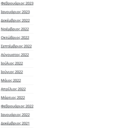
Φεβρουάριος 2023
Ιανουάριος 2023
Δεκέμβριος 2022
Νοέμβριος 2022
Οκτώβριος 2022
Σεπτέμβριος 2022
Αύγουστος 2022
Ιούλιος 2022
Ιούνιος 2022
Μάιος 2022
Απρίλιος 2022
Μάρτιος 2022
Φεβρουάριος 2022
Ιανουάριος 2022
Δεκέμβριος 2021