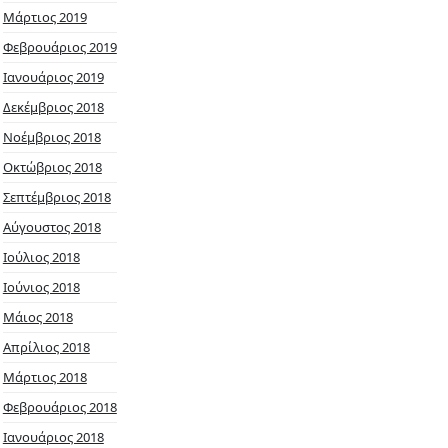
Μάρτιος 2019
Φεβρουάριος 2019
Ιανουάριος 2019
Δεκέμβριος 2018
Νοέμβριος 2018
Οκτώβριος 2018
Σεπτέμβριος 2018
Αύγουστος 2018
Ιούλιος 2018
Ιούνιος 2018
Μάιος 2018
Απρίλιος 2018
Μάρτιος 2018
Φεβρουάριος 2018
Ιανουάριος 2018