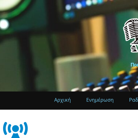
Πο
Αρχική
Ενημέρωση
Ρα