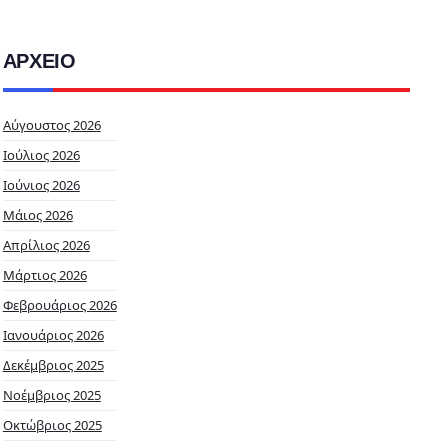
ΑΡΧΕΙΟ
Αύγουστος 2026
Ιούλιος 2026
Ιούνιος 2026
Μάιος 2026
Απρίλιος 2026
Μάρτιος 2026
Φεβρουάριος 2026
Ιανουάριος 2026
Δεκέμβριος 2025
Νοέμβριος 2025
Οκτώβριος 2025