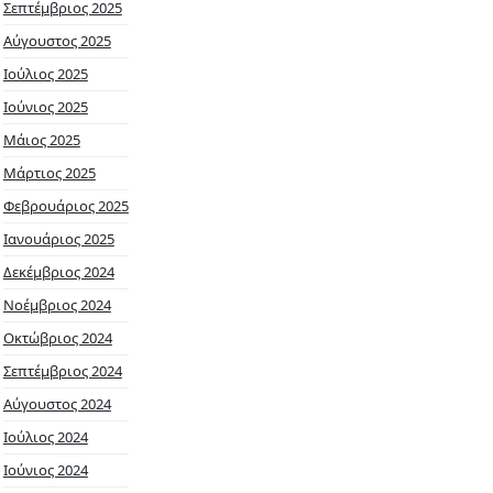
Σεπτέμβριος 2025
Αύγουστος 2025
Ιούλιος 2025
Ιούνιος 2025
Μάιος 2025
Μάρτιος 2025
Φεβρουάριος 2025
Ιανουάριος 2025
Δεκέμβριος 2024
Νοέμβριος 2024
Οκτώβριος 2024
Σεπτέμβριος 2024
Αύγουστος 2024
Ιούλιος 2024
Ιούνιος 2024