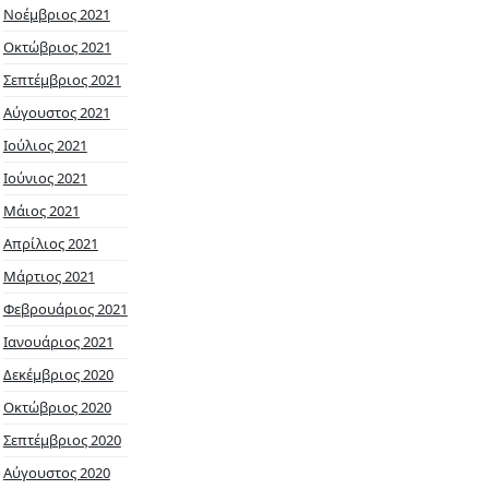
Νοέμβριος 2021
Οκτώβριος 2021
Σεπτέμβριος 2021
Αύγουστος 2021
Ιούλιος 2021
Ιούνιος 2021
Μάιος 2021
Απρίλιος 2021
Μάρτιος 2021
Φεβρουάριος 2021
Ιανουάριος 2021
Δεκέμβριος 2020
Οκτώβριος 2020
Σεπτέμβριος 2020
Αύγουστος 2020