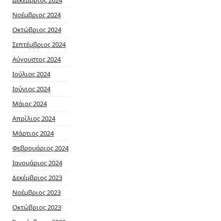
Νοέμβριος 2024
Οκτώβριος 2024
Σεπτέμβριος 2024
Αύγουστος 2024
Ιούλιος 2024
Ιούνιος 2024
Μάιος 2024
Απρίλιος 2024
Μάρτιος 2024
Φεβρουάριος 2024
Ιανουάριος 2024
Δεκέμβριος 2023
Νοέμβριος 2023
Οκτώβριος 2023