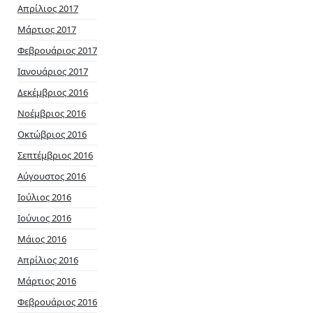
Απρίλιος 2017
Μάρτιος 2017
Φεβρουάριος 2017
Ιανουάριος 2017
Δεκέμβριος 2016
Νοέμβριος 2016
Οκτώβριος 2016
Σεπτέμβριος 2016
Αύγουστος 2016
Ιούλιος 2016
Ιούνιος 2016
Μάιος 2016
Απρίλιος 2016
Μάρτιος 2016
Φεβρουάριος 2016