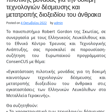
τεχνολογιών δέσμευσης και
μετατροπής διοξειδίου του άνθρακα
Posted on
4 Οκτωβρίου 2022
by
admin
Το πανεπιστήμιο Robert Gordon της Σκωτίας, σε
συνεργασία με τους Ελληνικούς Λευκόλιθους και
το Εθνικό Κέντρο Έρευνας και Τεχνολογικής
Ανάπτυξης, σας προσκαλεί σε παρουσίαση-
συζήτηση του Ευρωπαϊκού προγράμματος
ConsenCUS με θέμα:
«Εγκατάσταση πιλοτικής μονάδας για τη δοκιμή
καινοτόμων τεχνολογιών δέσμευσης και
μετατροπής διοξειδίου του άνθρακα στις
εγκαταστάσεις των Ελληνικών Λευκόλιθων στα
Μεταλλεία Γερακινής».
Θα συζητηθούν:
• Τα χαρακτηριστικά των τεχνολογιών δέσμευσης,