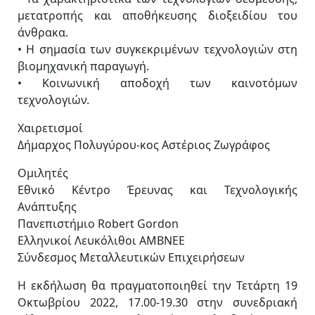
μετατροπής και αποθήκευσης διοξειδίου του
άνθρακα.
• Η σημασία των συγκεκριμένων τεχνολογιών στη
βιομηχανική παραγωγή.
• Κοινωνική αποδοχή των καινοτόμων
τεχνολογιών.
Χαιρετισμοί
Δήμαρχος Πολυγύρου-κος Αστέριος Ζωγράφος
Ομιλητές
Εθνικό Κέντρο Έρευνας και Τεχνολογικής
Ανάπτυξης
Πανεπιστήμιο Robert Gordon
Ελληνικοί Λευκόλιθοι ΑΜΒΝΕΕ
Σύνδεσμος Μεταλλευτικών Επιχειρήσεων
Η εκδήλωση θα πραγματοποιηθεί την Τετάρτη 19
Οκτωβρίου 2022, 17.00-19.30 στην συνεδριακή