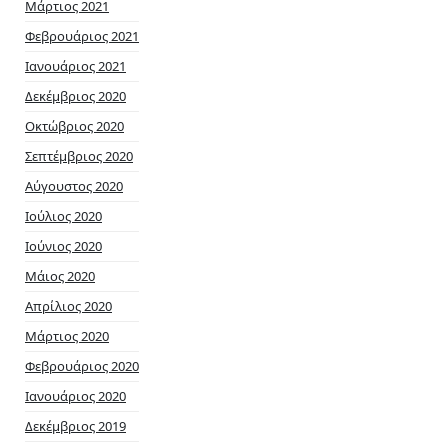
Μάρτιος 2021
Φεβρουάριος 2021
Ιανουάριος 2021
Δεκέμβριος 2020
Οκτώβριος 2020
Σεπτέμβριος 2020
Αύγουστος 2020
Ιούλιος 2020
Ιούνιος 2020
Μάιος 2020
Απρίλιος 2020
Μάρτιος 2020
Φεβρουάριος 2020
Ιανουάριος 2020
Δεκέμβριος 2019