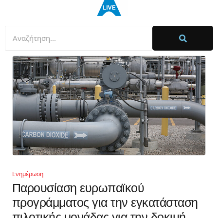
Ενημέρωση
Παρουσίαση ευρωπαϊκού
προγράμματος για την εγκατάσταση
πιλοτικής μονάδας για την δοκιμή