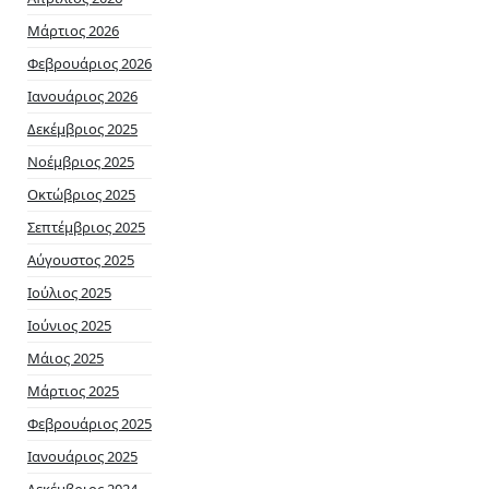
Μάρτιος 2026
Φεβρουάριος 2026
Ιανουάριος 2026
Δεκέμβριος 2025
Νοέμβριος 2025
Οκτώβριος 2025
Σεπτέμβριος 2025
Αύγουστος 2025
Ιούλιος 2025
Ιούνιος 2025
Μάιος 2025
Μάρτιος 2025
Φεβρουάριος 2025
Ιανουάριος 2025
Δεκέμβριος 2024