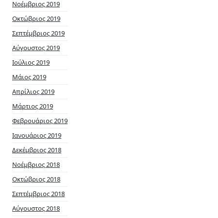
Νοέμβριος 2019
Οκτώβριος 2019
Σεπτέμβριος 2019
Αύγουστος 2019
Ιούλιος 2019
Μάιος 2019
Απρίλιος 2019
Μάρτιος 2019
Φεβρουάριος 2019
Ιανουάριος 2019
Δεκέμβριος 2018
Νοέμβριος 2018
Οκτώβριος 2018
Σεπτέμβριος 2018
Αύγουστος 2018