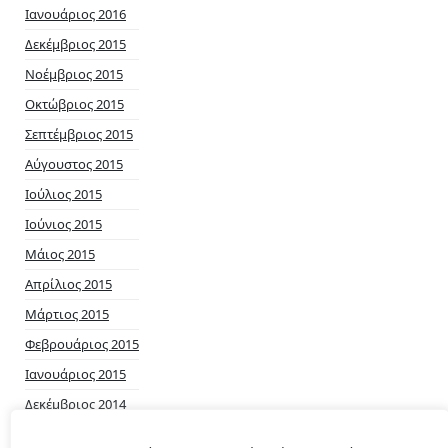
Ιανουάριος 2016
Δεκέμβριος 2015
Νοέμβριος 2015
Οκτώβριος 2015
Σεπτέμβριος 2015
Αύγουστος 2015
Ιούλιος 2015
Ιούνιος 2015
Μάιος 2015
Απρίλιος 2015
Μάρτιος 2015
Φεβρουάριος 2015
Ιανουάριος 2015
Δεκέμβριος 2014
Νοέμβριος 2014