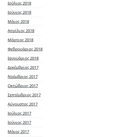
Ιούλιος 2018
Ιούνιος 2018
Μάιος 2018
Απρίλιος 2018
Μάρτιος 2018
Φεβρουάριος 2018
Ιανουάριος 2018
Δεκέμβριος 2017
Νοέμβριος 2017
Οκτώβριος 2017
Σεπτέμβριος 2017
Αύγουστος 2017
Ιούλιος 2017
Ιούνιος 2017
Μάιος 2017