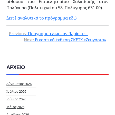
αίθουσα του Επιμελητηρίου Χαλκιδικής στον
Πολύγυρο (Πολυτεχνείου 58, Πολύγυρος 631 00).
Δειτέ αναλυτικά το πρόγραμμα εδώ
Previous:
Πρόγραμμα δωρεάν Rapid test
Next:
Εικαστική έκθεση ΣΚΕΤΧ «Ζευγάρια»
ΑΡΧΕΙΟ
Αύγουστος 2026
Ιούλιος 2026
Ιούνιος 2026
Μάιος 2026
Απρίλιος 2026