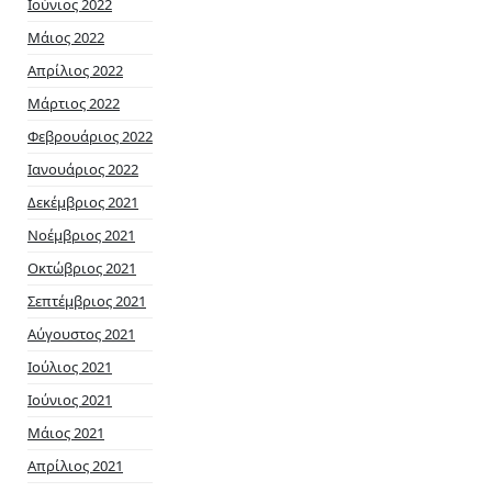
Ιούνιος 2022
Μάιος 2022
Απρίλιος 2022
Μάρτιος 2022
Φεβρουάριος 2022
Ιανουάριος 2022
Δεκέμβριος 2021
Νοέμβριος 2021
Οκτώβριος 2021
Σεπτέμβριος 2021
Αύγουστος 2021
Ιούλιος 2021
Ιούνιος 2021
Μάιος 2021
Απρίλιος 2021