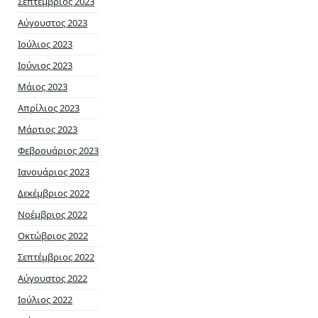
Σεπτέμβριος 2023
Αύγουστος 2023
Ιούλιος 2023
Ιούνιος 2023
Μάιος 2023
Απρίλιος 2023
Μάρτιος 2023
Φεβρουάριος 2023
Ιανουάριος 2023
Δεκέμβριος 2022
Νοέμβριος 2022
Οκτώβριος 2022
Σεπτέμβριος 2022
Αύγουστος 2022
Ιούλιος 2022