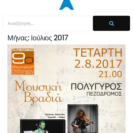
Μήνας:
Ιούλιος 2017