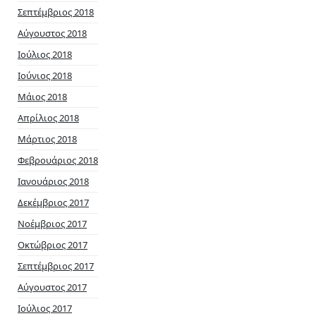
Σεπτέμβριος 2018
Αύγουστος 2018
Ιούλιος 2018
Ιούνιος 2018
Μάιος 2018
Απρίλιος 2018
Μάρτιος 2018
Φεβρουάριος 2018
Ιανουάριος 2018
Δεκέμβριος 2017
Νοέμβριος 2017
Οκτώβριος 2017
Σεπτέμβριος 2017
Αύγουστος 2017
Ιούλιος 2017