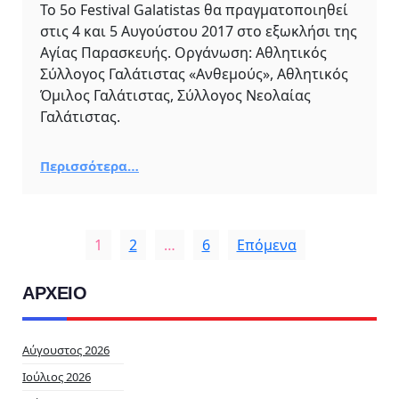
Το 5ο Festival Galatistas θα πραγματοποιηθεί
στις 4 και 5 Αυγούστου 2017 στο εξωκλήσι της
Αγίας Παρασκευής. Οργάνωση: Αθλητικός
Σύλλογος Γαλάτιστας «Ανθεμούς», Αθλητικός
Όμιλος Γαλάτιστας, Σύλλογος Νεολαίας
Γαλάτιστας.
Περισσότερα…
1
2
…
6
Επόμενα
ΑΡΧΕΙΟ
Αύγουστος 2026
Ιούλιος 2026