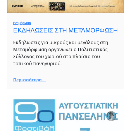
Ενημέρωση
ΕΚΔΗΛΩΣΕΙΣ ΣΤΗ ΜΕΤΑΜΟΡΦΩΣΗ
Εκδηλώσεις για μικρούς και μεγάλους στη
Μεταμόρφωση οργανώνει ο Πολιτιστικός
Σύλλογος του χωριού στο πλαίσιο του
τοπικού πανηγυριού.
Περισσότερα…