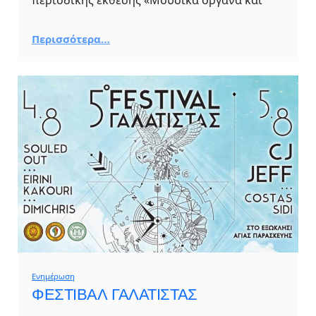
Περισσότερα…
Ενημέρωση
ΦΕΣΤΙΒΑΛ ΓΑΛΑΤΙΣΤΑΣ