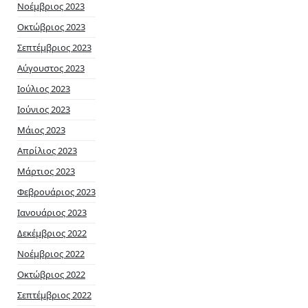
Νοέμβριος 2023
Οκτώβριος 2023
Σεπτέμβριος 2023
Αύγουστος 2023
Ιούλιος 2023
Ιούνιος 2023
Μάιος 2023
Απρίλιος 2023
Μάρτιος 2023
Φεβρουάριος 2023
Ιανουάριος 2023
Δεκέμβριος 2022
Νοέμβριος 2022
Οκτώβριος 2022
Σεπτέμβριος 2022