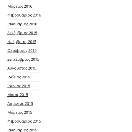
Μάρτιος 2016
Φεβρουάριος 2016
Ιανουάριος 2016
Δεκέμβριος 2015
Νοέμβριος 2015
Οκτώβριος 2015
Σεπτέμβριος 2015
Αύγουστος 2015
Ιούλιος 2015
Ιούνιος 2015
Μάιος 2015
Απρίλιος 2015
Μάρτιος 2015
Φεβρουάριος 2015
Ιανουάριος 2015