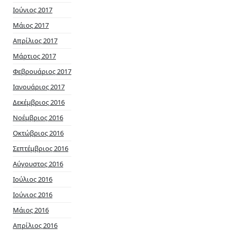
Ιούνιος 2017
Μάιος 2017
Απρίλιος 2017
Μάρτιος 2017
Φεβρουάριος 2017
Ιανουάριος 2017
Δεκέμβριος 2016
Νοέμβριος 2016
Οκτώβριος 2016
Σεπτέμβριος 2016
Αύγουστος 2016
Ιούλιος 2016
Ιούνιος 2016
Μάιος 2016
Απρίλιος 2016