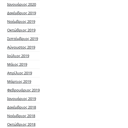
Ιανουάριος 2020
Δεκέμβριος 2019
Νοέμβριος 2019
Οκτώβριος 2019
Σεπτέμβριος 2019
Αύγουστος 2019
Ιούλιος 2019
Μάιος 2019
Απρίλιος 2019
Μάρτιος 2019
Φεβρουάριος 2019
Ιανουάριος 2019
Δεκέμβριος 2018
Νοέμβριος 2018
Οκτώβριος 2018