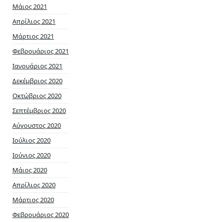
Μάιος 2021
Απρίλιος 2021
Μάρτιος 2021
Φεβρουάριος 2021
Ιανουάριος 2021
Δεκέμβριος 2020
Οκτώβριος 2020
Σεπτέμβριος 2020
Αύγουστος 2020
Ιούλιος 2020
Ιούνιος 2020
Μάιος 2020
Απρίλιος 2020
Μάρτιος 2020
Φεβρουάριος 2020