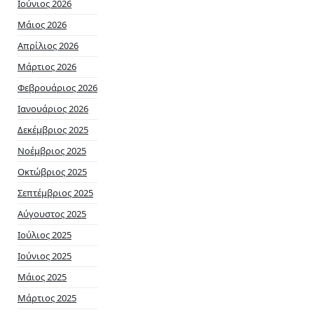
Ιούνιος 2026
Μάιος 2026
Απρίλιος 2026
Μάρτιος 2026
Φεβρουάριος 2026
Ιανουάριος 2026
Δεκέμβριος 2025
Νοέμβριος 2025
Οκτώβριος 2025
Σεπτέμβριος 2025
Αύγουστος 2025
Ιούλιος 2025
Ιούνιος 2025
Μάιος 2025
Μάρτιος 2025