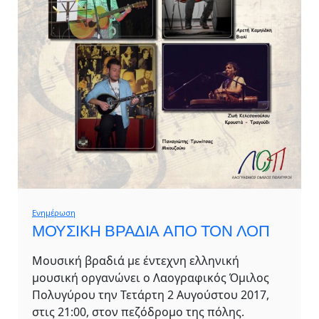
Ενημέρωση
ΜΟΥΣΙΚΗ ΒΡΑΔΙΑ ΑΠΟ ΤΟΝ ΛΟΠ
Μουσική βραδιά με έντεχνη ελληνική
μουσική οργανώνει ο Λαογραφικός Όμιλος
Πολυγύρου την Τετάρτη 2 Αυγούστου 2017,
στις 21:00, στον πεζόδρομο της πόλης.