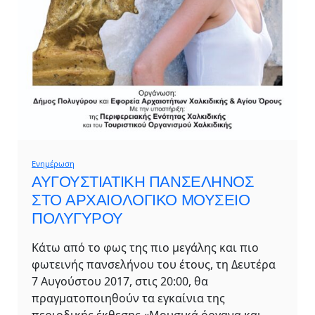
Ενημέρωση
ΑΥΓΟΥΣΤΙΑΤΙΚΗ ΠΑΝΣΕΛΗΝΟΣ
ΣΤΟ ΑΡΧΑΙΟΛΟΓΙΚΟ ΜΟΥΣΕΙΟ
ΠΟΛΥΓΥΡΟΥ
Κάτω από το φως της πιο μεγάλης και πιο
φωτεινής πανσελήνου του έτους, τη Δευτέρα
7 Αυγούστου 2017, στις 20:00, θα
πραγματοποιηθούν τα εγκαίνια της
περιοδικής έκθεσης «Μουσικά όργανα και