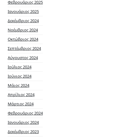
Φεβρουάριος 2025
Ιανουάριος 2025
Δεκέμβριος 2024
Νοέμβριος 2024
Οκτώβριος 2024
Σεπτέμβριος 2024
Αύγουστος 2024
Ιούλιος 2024
Ιούνιος 2024
Μάιος 2024
Απρίλιος 2024
Μάρτιος 2024
Φεβρουάριος 2024
Ιανουάριος 2024
Δεκέμβριος 2023