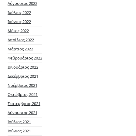
Αύγουστος 2022
Ιούλιος 2022
Ιούνιος 2022
Μάιος 2022
Απρίλιος 2022
Μάρτιος 2022
Φεβρουάριος 2022
Ιανουάριος 2022
Δεκέμβριος 2021
Νοέμβριος 2021
Οκτώβριος 2021
Σεπτέμβριος 2021
Αύγουστος 2021
Ιούλιος 2021
Ιούνιος 2021