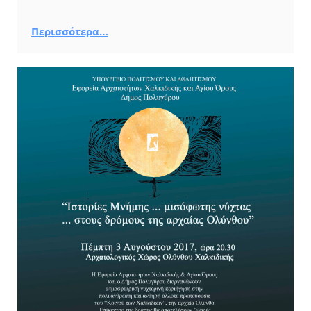
Περισσότερα…