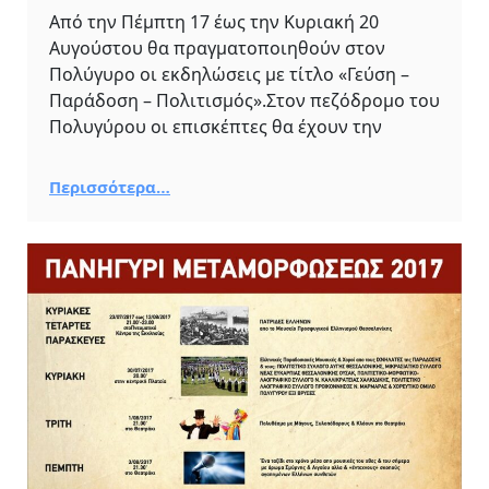
Από την Πέμπτη 17 έως την Κυριακή 20
Αυγούστου θα πραγματοποιηθούν στον
Πολύγυρο οι εκδηλώσεις με τίτλο «Γεύση –
Παράδοση – Πολιτισμός».Στον πεζόδρομο του
Πολυγύρου οι επισκέπτες θα έχουν την
Περισσότερα…