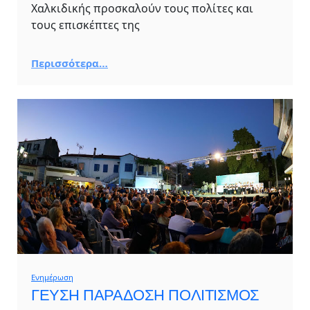
Χαλκιδικής προσκαλούν τους πολίτες και
τους επισκέπτες της
Περισσότερα…
Ενημέρωση
ΓΕΥΣΗ ΠΑΡΑΔΟΣΗ ΠΟΛΙΤΙΣΜΟΣ