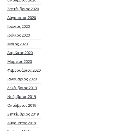
Σεπτέμβριος 2020
Αύγουστος 2020
Ιούλιος 2020
Ιούνιος 2020
Μάιος 2020
Απρίλιος 2020
Μάρτιος 2020
Φεβρουάριος 2020
Ιανουάριος 2020
Δεκέμβριος 2019
Νοέμβριος 2019
Οκτώβριος 2019
Σεπτέμβριος 2019
Αύγουστος 2019