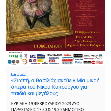
Ενημέρωση
«Σιωπή, ο Βασιλιάς ακούει» Μία μικρή
όπερα του Νίκου Κυπουργού για
παιδιά και μεγάλους
ΚΥΡΙΑΚΗ 19 ΦΕΒΡΟΥΑΡΙΟΥ 2023 ΔΥΟ
ΠΑΡΑΣΤΑΣΕΙΣ 17:30 & 19:30 ΔΗΜΟΤΙΚΟ