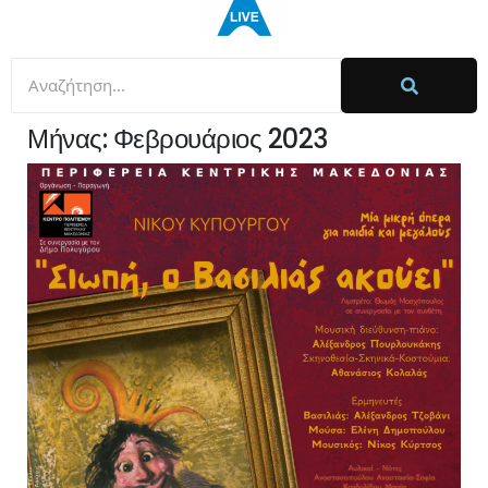
Μήνας:
Φεβρουάριος 2023