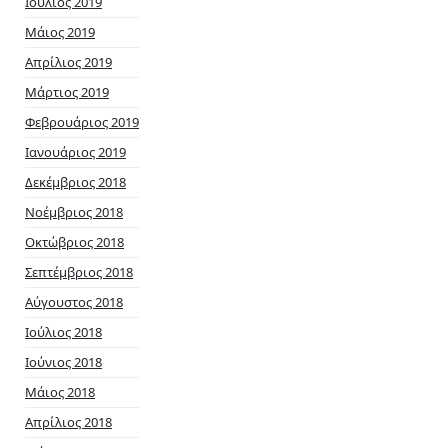
Ιούλιος 2019
Μάιος 2019
Απρίλιος 2019
Μάρτιος 2019
Φεβρουάριος 2019
Ιανουάριος 2019
Δεκέμβριος 2018
Νοέμβριος 2018
Οκτώβριος 2018
Σεπτέμβριος 2018
Αύγουστος 2018
Ιούλιος 2018
Ιούνιος 2018
Μάιος 2018
Απρίλιος 2018