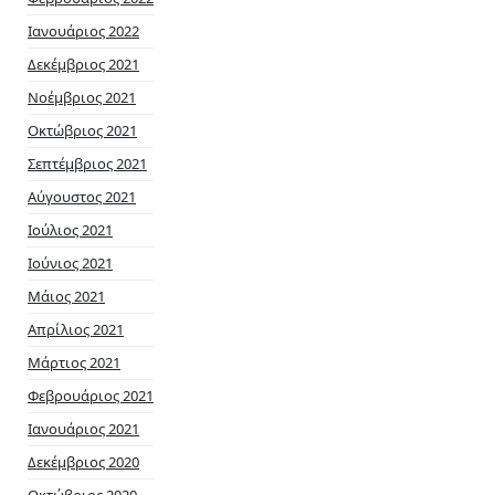
Ιανουάριος 2022
Δεκέμβριος 2021
Νοέμβριος 2021
Οκτώβριος 2021
Σεπτέμβριος 2021
Αύγουστος 2021
Ιούλιος 2021
Ιούνιος 2021
Μάιος 2021
Απρίλιος 2021
Μάρτιος 2021
Φεβρουάριος 2021
Ιανουάριος 2021
Δεκέμβριος 2020
Οκτώβριος 2020