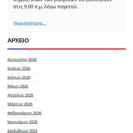
στις 9.00 π.μ. λόγω παγετού.
Περισσότερα…
ΑΡΧΕΙΟ
Αύγουστος 2026
Ιούλιος 2026
Ιούνιος 2026
Μάιος 2026
Απρίλιος 2026
Μάρτιος 2026
Φεβρουάριος 2026
Ιανουάριος 2026
Δεκέμβριος 2025