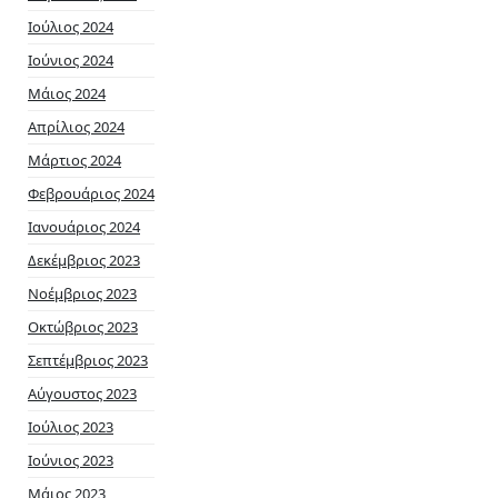
Ιούλιος 2024
Ιούνιος 2024
Μάιος 2024
Απρίλιος 2024
Μάρτιος 2024
Φεβρουάριος 2024
Ιανουάριος 2024
Δεκέμβριος 2023
Νοέμβριος 2023
Οκτώβριος 2023
Σεπτέμβριος 2023
Αύγουστος 2023
Ιούλιος 2023
Ιούνιος 2023
Μάιος 2023