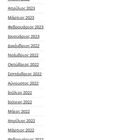
Απρίλιος 2023
Μάρτιος 2023
Φεβρουάριος 2023
Ιανουάριος 2023
Δεκέμβριος 2022
Νοέμβριος 2022
Οκτώβριος 2022
Σεπτέμβριος 2022
Αύγουστος 2022
Ιούλιος 2022
Ιούνιος 2022
Μάιος 2022
Απρίλιος 2022
Μάρτιος 2022
Φεβρουάριος 2022