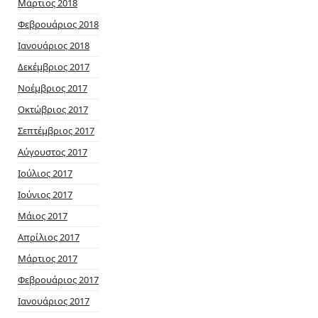
Μάρτιος 2018
Φεβρουάριος 2018
Ιανουάριος 2018
Δεκέμβριος 2017
Νοέμβριος 2017
Οκτώβριος 2017
Σεπτέμβριος 2017
Αύγουστος 2017
Ιούλιος 2017
Ιούνιος 2017
Μάιος 2017
Απρίλιος 2017
Μάρτιος 2017
Φεβρουάριος 2017
Ιανουάριος 2017