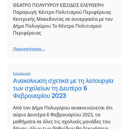
ΘΕΑΤΡΟ ΠΟΛΥΓΥΡΟΥ ΕΙΣΟΔΟΣ ΕΛΕΥΘΕΡΗ
Παραγωγή: Κέντρο Πολιτισμού Περιφέρειας
Κεντρικής Μακεδονίας σε συνεργασία με τον
Δήμο Πολυγύρου Το Κέντρο Πολιτισμού
Περιφέρειας
Περισσότερα…
Ενημέρωση
Ανακοίνωση σχετικά με τη λειτουργία
των σχολείων τη Δευτέρα 6
Φεβρουαρίου 2023
Από τον Δήμο Πολυγύρου ανακοινώνεται ότι
αύριο Δευτέρα 6 Φεβρουαρίου 2023, τα
μαθήματα σε όλες τις σχολικές μονάδες του
δήμου, όλων των βαθμίδων θα ξεκινήσουν