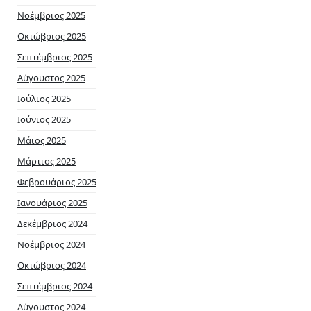
Νοέμβριος 2025
Οκτώβριος 2025
Σεπτέμβριος 2025
Αύγουστος 2025
Ιούλιος 2025
Ιούνιος 2025
Μάιος 2025
Μάρτιος 2025
Φεβρουάριος 2025
Ιανουάριος 2025
Δεκέμβριος 2024
Νοέμβριος 2024
Οκτώβριος 2024
Σεπτέμβριος 2024
Αύγουστος 2024