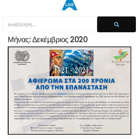
Μήνας:
Δεκέμβριος 2020