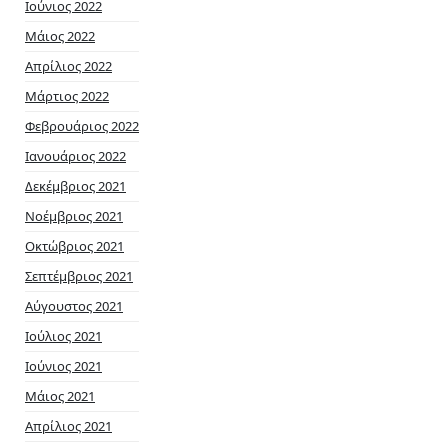
Ιούνιος 2022
Μάιος 2022
Απρίλιος 2022
Μάρτιος 2022
Φεβρουάριος 2022
Ιανουάριος 2022
Δεκέμβριος 2021
Νοέμβριος 2021
Οκτώβριος 2021
Σεπτέμβριος 2021
Αύγουστος 2021
Ιούλιος 2021
Ιούνιος 2021
Μάιος 2021
Απρίλιος 2021