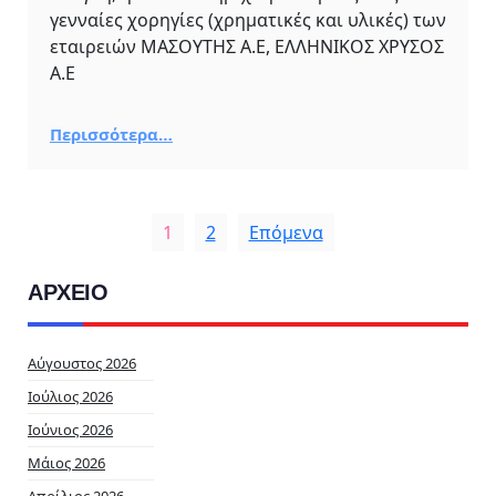
γενναίες χορηγίες (χρηματικές και υλικές) των
εταιρειών ΜΑΣΟΥΤΗΣ Α.Ε, ΕΛΛΗΝΙΚΟΣ ΧΡΥΣΟΣ
Α.Ε
Περισσότερα…
1
2
Επόμενα
ΑΡΧΕΙΟ
Αύγουστος 2026
Ιούλιος 2026
Ιούνιος 2026
Μάιος 2026
Απρίλιος 2026