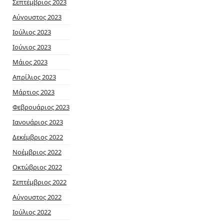
Σεπτέμβριος 2023
Αύγουστος 2023
Ιούλιος 2023
Ιούνιος 2023
Μάιος 2023
Απρίλιος 2023
Μάρτιος 2023
Φεβρουάριος 2023
Ιανουάριος 2023
Δεκέμβριος 2022
Νοέμβριος 2022
Οκτώβριος 2022
Σεπτέμβριος 2022
Αύγουστος 2022
Ιούλιος 2022