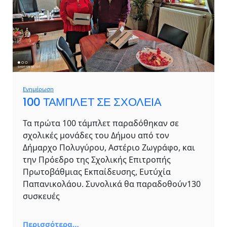
Ενημέρωση
100 ΤΑΜΠΛΕΤ ΣΕ ΣΧΟΛΕΙΑ
Τα πρώτα 100 τάμπλετ παραδόθηκαν σε
σχολικές μονάδες του Δήμου από τον
Δήμαρχο Πολυγύρου, Αστέριο Ζωγράφο, και
την Πρόεδρο της Σχολικής Επιτροπής
Πρωτοβάθμιας Εκπαίδευσης, Ευτύχία
Παπανικολάου. Συνολικά θα παραδοθούν130
συσκευές
Περισσότερα…