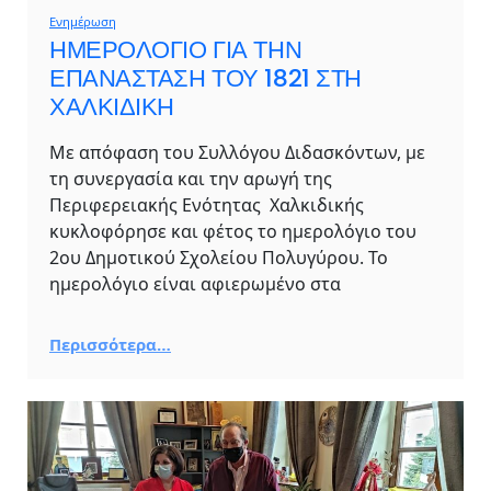
Ενημέρωση
ΗΜΕΡΟΛΟΓΙΟ ΓΙΑ ΤΗΝ
ΕΠΑΝΑΣΤΑΣΗ ΤΟΥ 1821 ΣΤΗ
ΧΑΛΚΙΔΙΚΗ
Με απόφαση του Συλλόγου Διδασκόντων, με
τη συνεργασία και την αρωγή της
Περιφερειακής Ενότητας Χαλκιδικής
κυκλοφόρησε και φέτος το ημερολόγιο του
2ου Δημοτικού Σχολείου Πολυγύρου. Το
ημερολόγιο είναι αφιερωμένο στα
Περισσότερα…