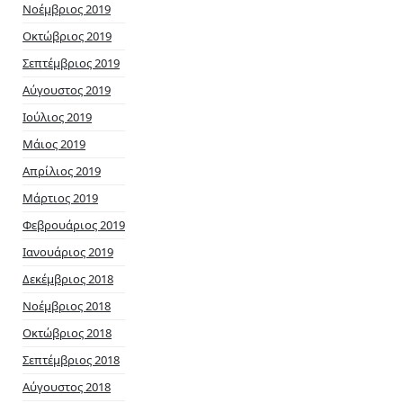
Νοέμβριος 2019
Οκτώβριος 2019
Σεπτέμβριος 2019
Αύγουστος 2019
Ιούλιος 2019
Μάιος 2019
Απρίλιος 2019
Μάρτιος 2019
Φεβρουάριος 2019
Ιανουάριος 2019
Δεκέμβριος 2018
Νοέμβριος 2018
Οκτώβριος 2018
Σεπτέμβριος 2018
Αύγουστος 2018