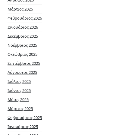
Μάρτιος 2026
Φεβρουάριος 2026
Ιανουάριος 2026
Δεκέμβριος 2025
Νοέμβριος 2025
Οκτώβριος 2025
Σεπτέμβριος 2025
Αύγουστος 2025
Ιούλιος 2025
Ιούνιος 2025
Μάιος 2025
Μάρτιος 2025
Φεβρουάριος 2025
Ιανουάριος 2025