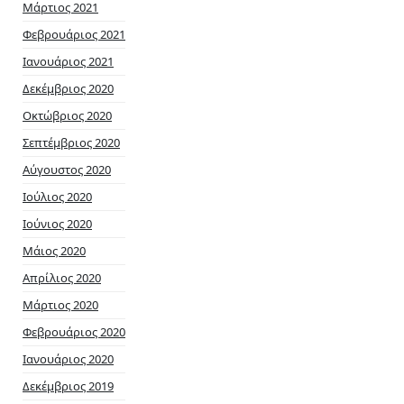
Μάρτιος 2021
Φεβρουάριος 2021
Ιανουάριος 2021
Δεκέμβριος 2020
Οκτώβριος 2020
Σεπτέμβριος 2020
Αύγουστος 2020
Ιούλιος 2020
Ιούνιος 2020
Μάιος 2020
Απρίλιος 2020
Μάρτιος 2020
Φεβρουάριος 2020
Ιανουάριος 2020
Δεκέμβριος 2019