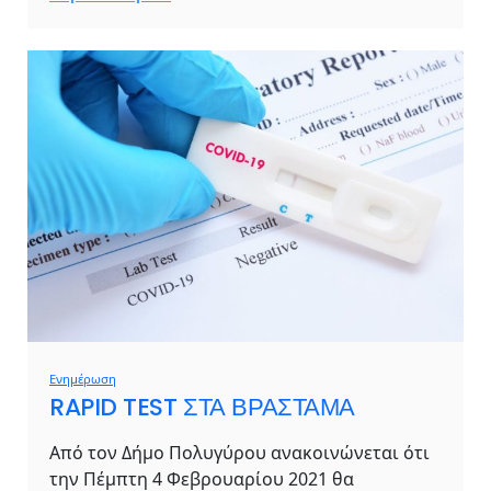
Ενημέρωση
RAPID TEST ΣΤΑ ΒΡΑΣΤΑΜΑ
Από τον Δήμο Πολυγύρου ανακοινώνεται ότι
την Πέμπτη 4 Φεβρουαρίου 2021 θα