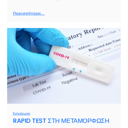
Περισσότερα…
Ενημέρωση
RAPID TEST ΣΤΗ ΜΕΤΑΜΟΡΦΩΣΗ