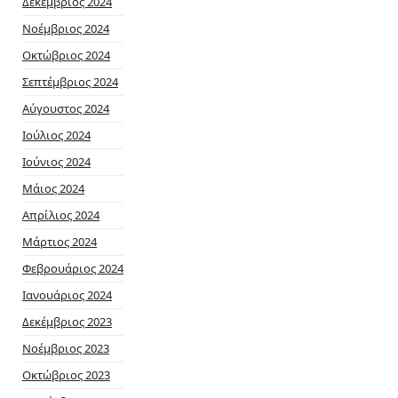
Δεκέμβριος 2024
Νοέμβριος 2024
Οκτώβριος 2024
Σεπτέμβριος 2024
Αύγουστος 2024
Ιούλιος 2024
Ιούνιος 2024
Μάιος 2024
Απρίλιος 2024
Μάρτιος 2024
Φεβρουάριος 2024
Ιανουάριος 2024
Δεκέμβριος 2023
Νοέμβριος 2023
Οκτώβριος 2023