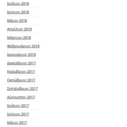
Ιούλιος 2018
Ιούνιος 2018
Μάιος 2018
Απρίλιος 2018
Μάρτιος 2018
Φεβρουάριος 2018
Ιανουάριος 2018
Δεκέμβριος 2017
Νοέμβριος 2017
Οκτώβριος 2017
Σεπτέμβριος 2017
Αύγουστος 2017
Ιούλιος 2017
Ιούνιος 2017
Μάιος 2017