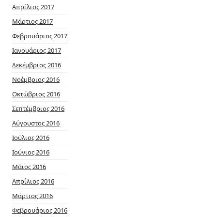
Απρίλιος 2017
Μάρτιος 2017
Φεβρουάριος 2017
Ιανουάριος 2017
Δεκέμβριος 2016
Νοέμβριος 2016
Οκτώβριος 2016
Σεπτέμβριος 2016
Αύγουστος 2016
Ιούλιος 2016
Ιούνιος 2016
Μάιος 2016
Απρίλιος 2016
Μάρτιος 2016
Φεβρουάριος 2016