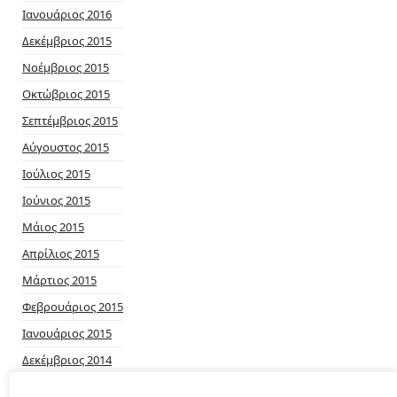
Ιανουάριος 2016
Δεκέμβριος 2015
Νοέμβριος 2015
Οκτώβριος 2015
Σεπτέμβριος 2015
Αύγουστος 2015
Ιούλιος 2015
Ιούνιος 2015
Μάιος 2015
Απρίλιος 2015
Μάρτιος 2015
Φεβρουάριος 2015
Ιανουάριος 2015
Δεκέμβριος 2014
Νοέμβριος 2014