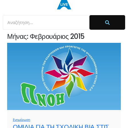
Μήνας:
Φεβρουάριος 2015
Ενημέρωση
ΟΜΙΛΙΑ ΓΙΑ ΤΗ ΣΧΟΛΙΚΗ ΒΙΑ ΣΤΙΣ