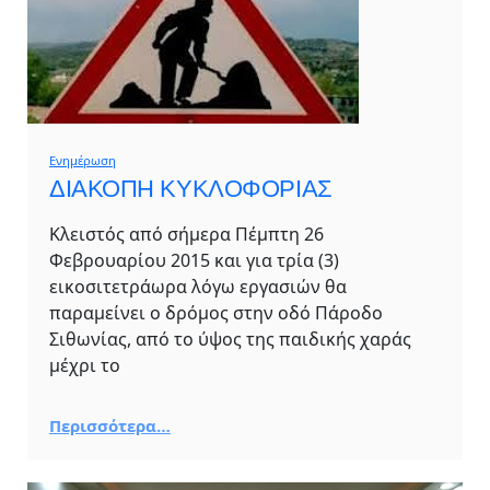
Ενημέρωση
ΔΙΑΚΟΠΗ ΚΥΚΛΟΦΟΡΙΑΣ
Κλειστός από σήμερα Πέμπτη 26
Φεβρουαρίου 2015 και για τρία (3)
εικοσιτετράωρα λόγω εργασιών θα
παραμείνει ο δρόμος στην οδό Πάροδο
Σιθωνίας, από το ύψος της παιδικής χαράς
μέχρι το
Περισσότερα…