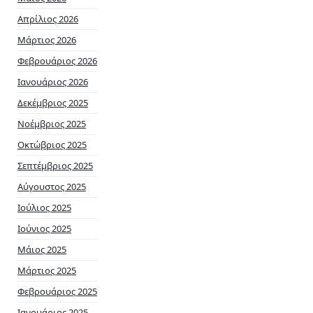
Απρίλιος 2026
Μάρτιος 2026
Φεβρουάριος 2026
Ιανουάριος 2026
Δεκέμβριος 2025
Νοέμβριος 2025
Οκτώβριος 2025
Σεπτέμβριος 2025
Αύγουστος 2025
Ιούλιος 2025
Ιούνιος 2025
Μάιος 2025
Μάρτιος 2025
Φεβρουάριος 2025
Ιανουάριος 2025