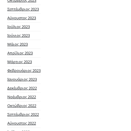
Οκτώβριος 2023
Σεπτέμβριος 2023
Αύγουστος 2023
Ιούλιος 2023
Ιούνιος 2023
Μάιος 2023
Απρίλιος 2023
Μάρτιος 2023
Φεβρουάριος 2023
Ιανουάριος 2023
Δεκέμβριος 2022
Νοέμβριος 2022
Οκτώβριος 2022
Σεπτέμβριος 2022
Αύγουστος 2022