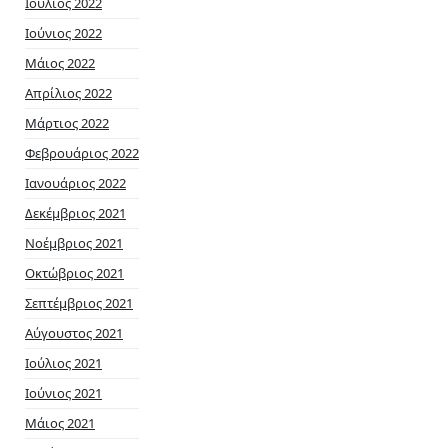
Ιούλιος 2022
Ιούνιος 2022
Μάιος 2022
Απρίλιος 2022
Μάρτιος 2022
Φεβρουάριος 2022
Ιανουάριος 2022
Δεκέμβριος 2021
Νοέμβριος 2021
Οκτώβριος 2021
Σεπτέμβριος 2021
Αύγουστος 2021
Ιούλιος 2021
Ιούνιος 2021
Μάιος 2021