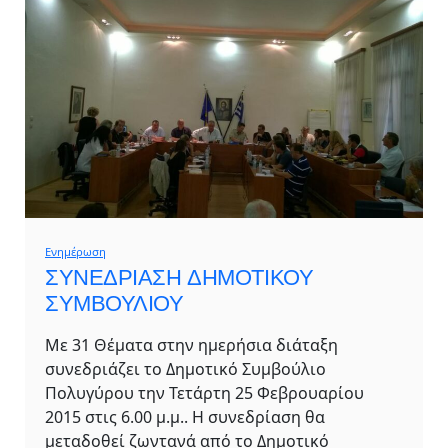
Ενημέρωση
ΣΥΝΕΔΡΙΑΣΗ ΔΗΜΟΤΙΚΟΥ
ΣΥΜΒΟΥΛΙΟΥ
Με 31 Θέματα στην ημερήσια διάταξη
συνεδριάζει το Δημοτικό Συμβούλιο
Πολυγύρου την Τετάρτη 25 Φεβρουαρίου
2015 στις 6.00 μ.μ.. Η συνεδρίαση θα
μεταδοθεί ζωντανά από το Δημοτικό