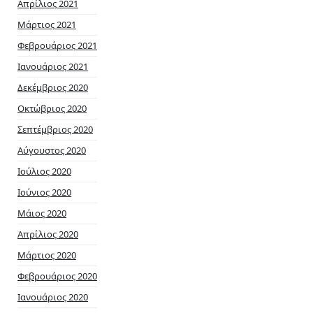
Απρίλιος 2021
Μάρτιος 2021
Φεβρουάριος 2021
Ιανουάριος 2021
Δεκέμβριος 2020
Οκτώβριος 2020
Σεπτέμβριος 2020
Αύγουστος 2020
Ιούλιος 2020
Ιούνιος 2020
Μάιος 2020
Απρίλιος 2020
Μάρτιος 2020
Φεβρουάριος 2020
Ιανουάριος 2020