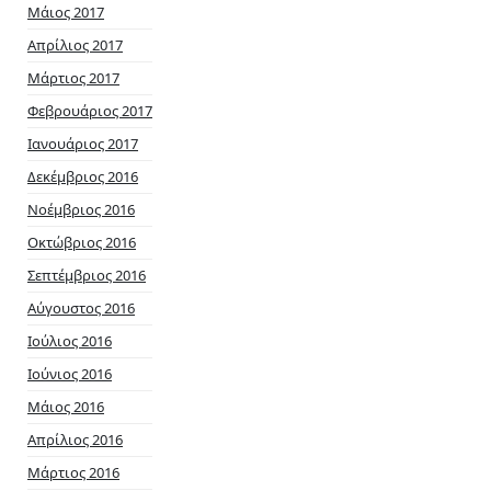
Μάιος 2017
Απρίλιος 2017
Μάρτιος 2017
Φεβρουάριος 2017
Ιανουάριος 2017
Δεκέμβριος 2016
Νοέμβριος 2016
Οκτώβριος 2016
Σεπτέμβριος 2016
Αύγουστος 2016
Ιούλιος 2016
Ιούνιος 2016
Μάιος 2016
Απρίλιος 2016
Μάρτιος 2016