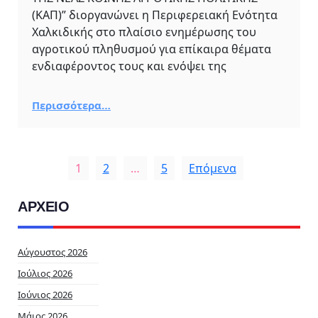
(ΚΑΠ)” διοργανώνει η Περιφερειακή Ενότητα
Χαλκιδικής στο πλαίσιο ενημέρωσης του
αγροτικού πληθυσμού για επίκαιρα θέματα
ενδιαφέροντος τους και ενόψει της
Περισσότερα…
1
2
…
5
Επόμενα
ΑΡΧΕΙΟ
Αύγουστος 2026
Ιούλιος 2026
Ιούνιος 2026
Μάιος 2026