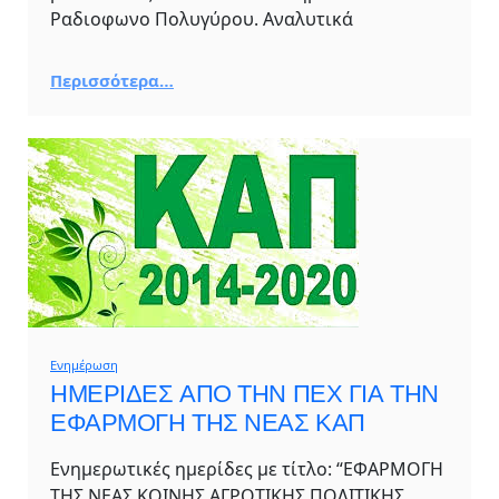
Ραδιοφωνο Πολυγύρου. Αναλυτικά
Περισσότερα…
Ενημέρωση
ΗΜΕΡΙΔΕΣ ΑΠΟ ΤΗΝ ΠΕΧ ΓΙΑ ΤΗΝ
ΕΦΑΡΜΟΓΗ ΤΗΣ ΝΕΑΣ ΚΑΠ
Eνημερωτικές ημερίδες με τίτλο: “ΕΦΑΡΜΟΓΗ
ΤΗΣ ΝΕΑΣ ΚΟΙΝΗΣ ΑΓΡΟΤΙΚΗΣ ΠΟΛΙΤΙΚΗΣ