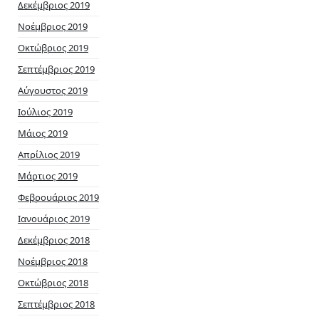
Δεκέμβριος 2019
Νοέμβριος 2019
Οκτώβριος 2019
Σεπτέμβριος 2019
Αύγουστος 2019
Ιούλιος 2019
Μάιος 2019
Απρίλιος 2019
Μάρτιος 2019
Φεβρουάριος 2019
Ιανουάριος 2019
Δεκέμβριος 2018
Νοέμβριος 2018
Οκτώβριος 2018
Σεπτέμβριος 2018