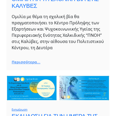
ΚΑΛΥΒΕΣ
Ομιλία με θέμα τη σχολική βία θα
πραγματοποιήσει το Κέντρο Πρόληψης των
Εξαρτήσεων και Ψυχοκοινωνικής Υγείας της
Περιφερειακής Ενότητας Χαλκιδικής “ΠΝΟΗ”
στις Καλύβες, στην αίθουσα του Πολιτιστικού
Κέντρου, τη Δευτέρα
Περισσότερα…
Ενημέρωση