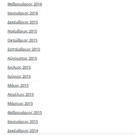
Φεβρουάριος 2016
Ιανουάριος 2016
Δεκέμβριος 2015
Νοέμβριος 2015
Οκτώβριος 2015
Σεπτέμβριος 2015
Αύγουστος 2015
Ιούλιος 2015
Ιούνιος 2015
Μάιος 2015
Απρίλιος 2015
Μάρτιος 2015
Φεβρουάριος 2015
Ιανουάριος 2015
Δεκέμβριος 2014