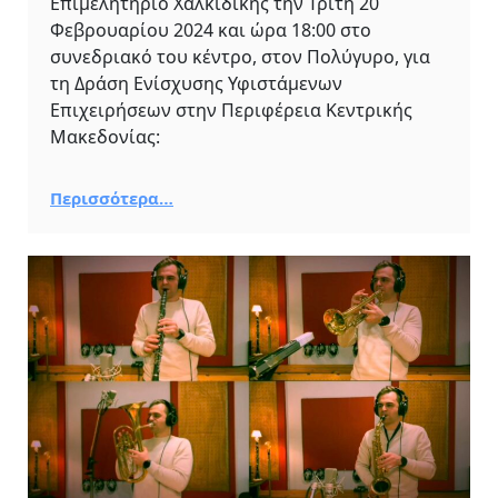
Επιμελητήριο Χαλκιδικής την Τρίτη 20
Φεβρουαρίου 2024 και ώρα 18:00 στο
συνεδριακό του κέντρο, στον Πολύγυρο, για
τη Δράση Ενίσχυσης Υφιστάμενων
Επιχειρήσεων στην Περιφέρεια Κεντρικής
Μακεδονίας:
Περισσότερα…