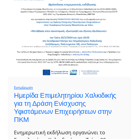
Ενημέρωση
Ημερίδα Επιμελητηρίου Χαλκιδικής
για τη Δράση Ενίσχυσης
Υφιστάμενων Επιχειρήσεων στην
ΠΚΜ
Ενημερωτική εκδήλωση οργανώνει το