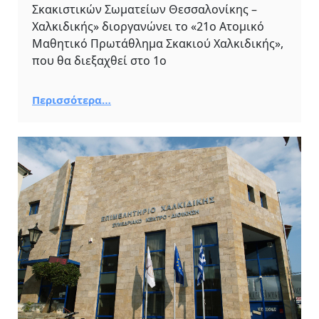
Σκακιστικών Σωματείων Θεσσαλονίκης –
Χαλκιδικής» διοργανώνει το «21ο Ατομικό
Μαθητικό Πρωτάθλημα Σκακιού Χαλκιδικής»,
που θα διεξαχθεί στο 1ο
Περισσότερα…