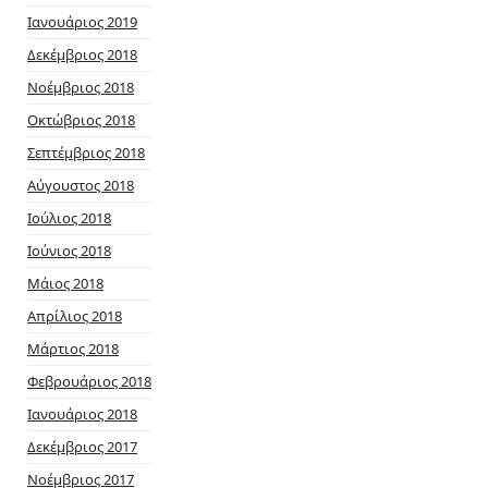
Ιανουάριος 2019
Δεκέμβριος 2018
Νοέμβριος 2018
Οκτώβριος 2018
Σεπτέμβριος 2018
Αύγουστος 2018
Ιούλιος 2018
Ιούνιος 2018
Μάιος 2018
Απρίλιος 2018
Μάρτιος 2018
Φεβρουάριος 2018
Ιανουάριος 2018
Δεκέμβριος 2017
Νοέμβριος 2017