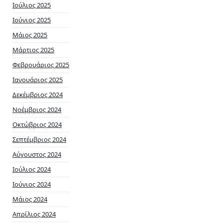
Ιούλιος 2025
Ιούνιος 2025
Μάιος 2025
Μάρτιος 2025
Φεβρουάριος 2025
Ιανουάριος 2025
Δεκέμβριος 2024
Νοέμβριος 2024
Οκτώβριος 2024
Σεπτέμβριος 2024
Αύγουστος 2024
Ιούλιος 2024
Ιούνιος 2024
Μάιος 2024
Απρίλιος 2024