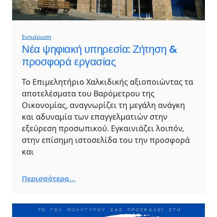
Ενημέρωση
Νέα ψηφιακή υπηρεσία: Ζήτηση &
προσφορά εργασίας
To Επιμελητήριο Χαλκιδικής αξιοποιώντας τα
αποτελέσματα του Βαρόμετρου της
Οικονομίας, αναγνωρίζει τη μεγάλη ανάγκη
και αδυναμία των επαγγελματιών στην
εξεύρεση προσωπικού. Εγκαινιάζει λοιπόν,
στην επίσημη ιστοσελίδα του την προσφορά
και
Περισσότερα…