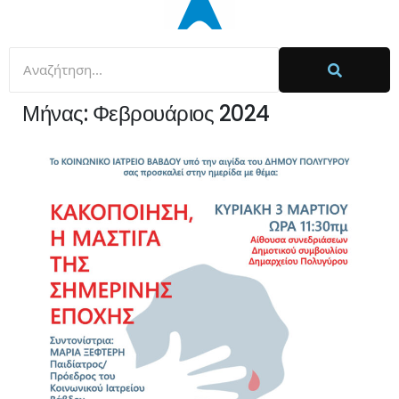
Μήνας:
Φεβρουάριος 2024