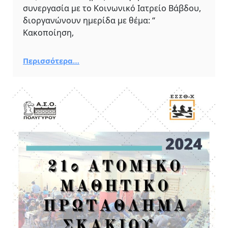
συνεργασία με το Κοινωνικό Ιατρείο Βάβδου,
διοργανώνουν ημερίδα με θέμα: “
Κακοποίηση,
Περισσότερα…