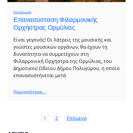
Ενημέρωση
Επανασύσταση Φιλαρμονικής
Ορχήστρας Ορμύλιας
Είναι γεγονός! Οι λάτρεις της μουσικής και
γνώστες μουσικών οργάνων, θα έχουν τη
δυνατότητα να συμμετέχουν στη
Φιλαρμονική Ορχήστρα της Ορμύλιας, του
Δημοτικού Ωδείου Δήμου Πολυγύρου, η οποία
επανασυστήνεται μετά
Περισσότερα…
1
2
Επόμενα