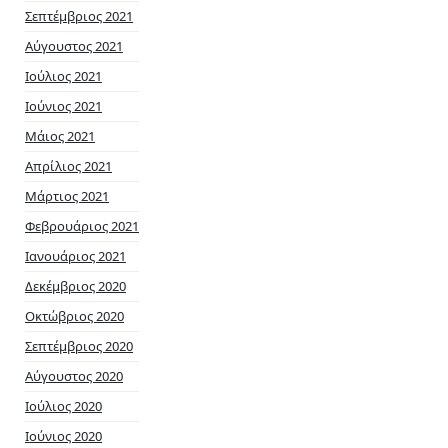
Σεπτέμβριος 2021
Αύγουστος 2021
Ιούλιος 2021
Ιούνιος 2021
Μάιος 2021
Απρίλιος 2021
Μάρτιος 2021
Φεβρουάριος 2021
Ιανουάριος 2021
Δεκέμβριος 2020
Οκτώβριος 2020
Σεπτέμβριος 2020
Αύγουστος 2020
Ιούλιος 2020
Ιούνιος 2020