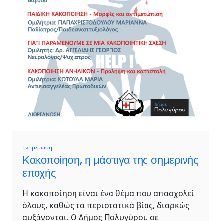
Ενημέρωση
Κακοποίηση, η μάστιγα της σημερινής
εποχής
Η κακοποίηση είναι ένα θέμα που απασχολεί
όλους, καθώς τα περιστατικά βίας, διαρκώς
αυξάνονται. Ο Δήμος Πολυγύρου σε