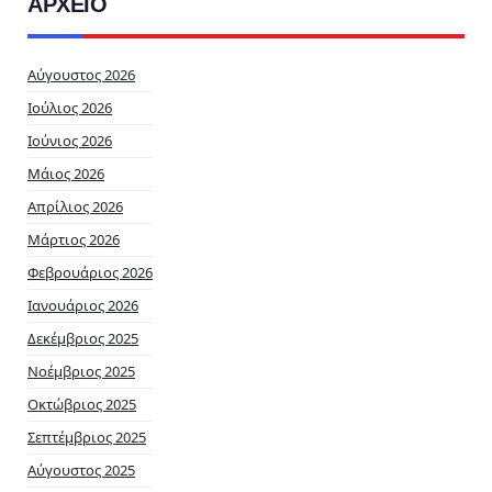
ΑΡΧΕΙΟ
Αύγουστος 2026
Ιούλιος 2026
Ιούνιος 2026
Μάιος 2026
Απρίλιος 2026
Μάρτιος 2026
Φεβρουάριος 2026
Ιανουάριος 2026
Δεκέμβριος 2025
Νοέμβριος 2025
Οκτώβριος 2025
Σεπτέμβριος 2025
Αύγουστος 2025