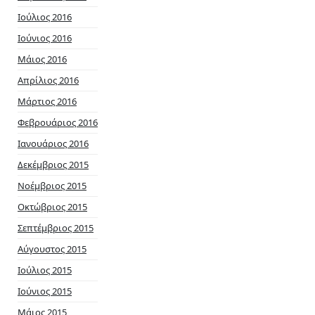
Ιούλιος 2016
Ιούνιος 2016
Μάιος 2016
Απρίλιος 2016
Μάρτιος 2016
Φεβρουάριος 2016
Ιανουάριος 2016
Δεκέμβριος 2015
Νοέμβριος 2015
Οκτώβριος 2015
Σεπτέμβριος 2015
Αύγουστος 2015
Ιούλιος 2015
Ιούνιος 2015
Μάιος 2015