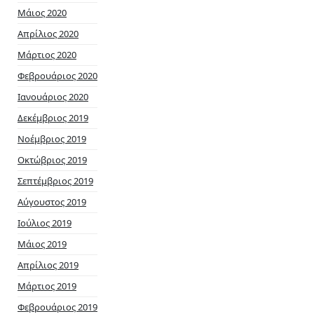
Μάιος 2020
Απρίλιος 2020
Μάρτιος 2020
Φεβρουάριος 2020
Ιανουάριος 2020
Δεκέμβριος 2019
Νοέμβριος 2019
Οκτώβριος 2019
Σεπτέμβριος 2019
Αύγουστος 2019
Ιούλιος 2019
Μάιος 2019
Απρίλιος 2019
Μάρτιος 2019
Φεβρουάριος 2019