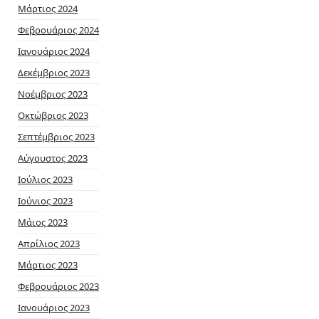
Μάρτιος 2024
Φεβρουάριος 2024
Ιανουάριος 2024
Δεκέμβριος 2023
Νοέμβριος 2023
Οκτώβριος 2023
Σεπτέμβριος 2023
Αύγουστος 2023
Ιούλιος 2023
Ιούνιος 2023
Μάιος 2023
Απρίλιος 2023
Μάρτιος 2023
Φεβρουάριος 2023
Ιανουάριος 2023