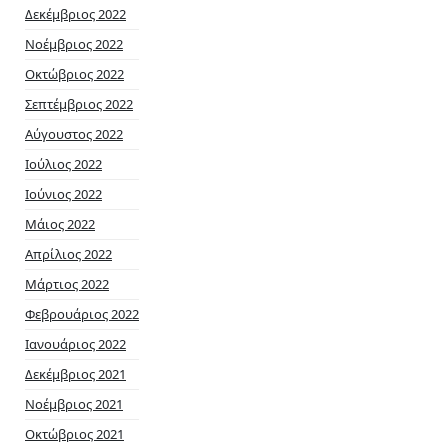
Δεκέμβριος 2022
Νοέμβριος 2022
Οκτώβριος 2022
Σεπτέμβριος 2022
Αύγουστος 2022
Ιούλιος 2022
Ιούνιος 2022
Μάιος 2022
Απρίλιος 2022
Μάρτιος 2022
Φεβρουάριος 2022
Ιανουάριος 2022
Δεκέμβριος 2021
Νοέμβριος 2021
Οκτώβριος 2021