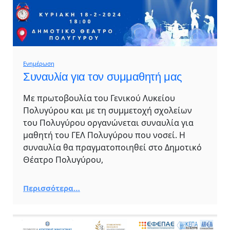
Ενημέρωση
Συναυλία για τον συμμαθητή μας
Με πρωτοβουλία του Γενικού Λυκείου
Πολυγύρου και με τη συμμετοχή σχολείων
του Πολυγύρου οργανώνεται συναυλία για
μαθητή του ΓΕΛ Πολυγύρου που νοσεί. Η
συναυλία θα πραγματοποιηθεί στο Δημοτικό
Θέατρο Πολυγύρου,
Περισσότερα…