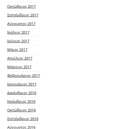
Οκτώβριος 2017
Σεπτέμβριος 2017
Αύγουστος 2017
Ιούλιος 2017
Ιούνιος 2017
Μάιος 2017
Απρίλιος 2017
Μάρτιος 2017
Φεβρουάριος 2017
Ιανουάριος 2017
Δεκέμβριος 2016
Νοέμβριος 2016
Οκτώβριος 2016
Σεπτέμβριος 2016
Αύγουστος 2016