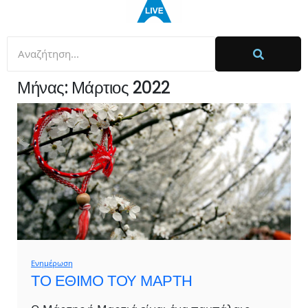
Μήνας:
Μάρτιος 2022
Ενημέρωση
ΤΟ ΕΘΙΜΟ ΤΟΥ ΜΑΡΤΗ