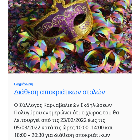
Ενημέρωση
Διάθεση αποκριάτικων στολών
Ο Σύλλογος Καρναβαλικών Εκδηλώσεων
Πολυγύρου ενημερώνει ότι ο χώρος του θα
λειτουργεί από τις 23/02/2022 έως τις
05/03/2022 κατά τις ώρες 10:00 -14:00 και
18:00 – 20:30 για διάθεση αποκριάτικων