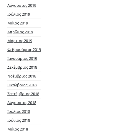
Αύγουστος 2019
Ιούλιος 2019
Μάιος 2019
Απρίλιος 2019
Μάρτιος 2019
Φεβρουάριος 2019
Ιανουάριος 2019
Δεκέμβριος 2018
Νοέμβριος 2018
Οκτώβριος 2018
Σεπτέμβριος 2018
Αύγουστος 2018
Ιούλιος 2018
Ιούνιος 2018
Μάιος 2018