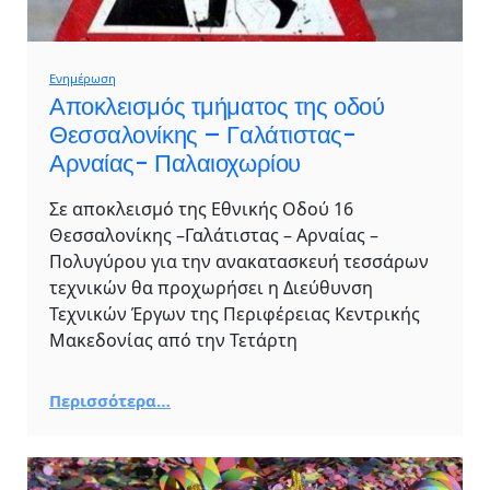
Ενημέρωση
Αποκλεισμός τμήματος της οδού
Θεσσαλονίκης – Γαλάτιστας-
Αρναίας- Παλαιοχωρίου
Σε αποκλεισμό της Εθνικής Οδού 16
Θεσσαλονίκης –Γαλάτιστας – Αρναίας –
Πολυγύρου για την ανακατασκευή τεσσάρων
τεχνικών θα προχωρήσει η Διεύθυνση
Τεχνικών Έργων της Περιφέρειας Κεντρικής
Μακεδονίας από την Τετάρτη
Περισσότερα…