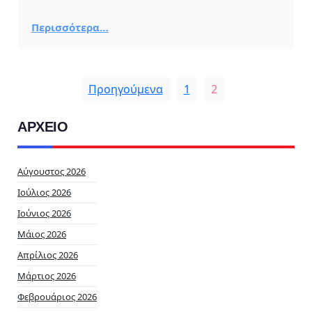
Περισσότερα…
Προηγούμενα
1
2
ΑΡΧΕΙΟ
Αύγουστος 2026
Ιούλιος 2026
Ιούνιος 2026
Μάιος 2026
Απρίλιος 2026
Μάρτιος 2026
Φεβρουάριος 2026