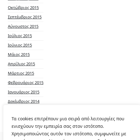
Οκτώβριος 2015
Σεπτέμβριος 2015
Αύγουστος 2015
Ιούλιος 2015
Ιούνιος 2015
Μάιος 2015
Απρίλιος 2015
Μάρτιος 2015
Φεβρουάριος 2015
Ιανουάριος 2015
Δεκέμβριος 2014
Νοέμβριος 2014
Τα cookies επιτρέπουν μια σειρά από λειτουργίες που
ενισχύουν την εμπειρία σας στον ιστότοπο.
Χρησιμοποιώντας αυτόν τον ιστότοπο, συμφωνείτε με