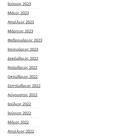
Ιούνιος 2023
Μάιος 2023
Απρίλιος 2023
Μάρτιος 2023
Φεβρουάριος 2023
Ιανουάριος 2023
Δεκέμβριος 2022
Νοέμβριος 2022
Οκτώβριος 2022
Σεπτέμβριος 2022
Αύγουστος 2022
Ιούλιος 2022
Ιούνιος 2022
Μάιος 2022
Απρίλιος 2022