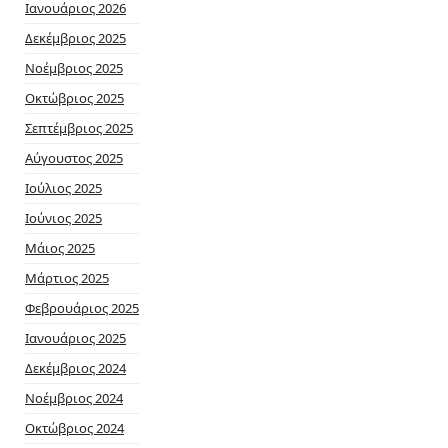
Ιανουάριος 2026
Δεκέμβριος 2025
Νοέμβριος 2025
Οκτώβριος 2025
Σεπτέμβριος 2025
Αύγουστος 2025
Ιούλιος 2025
Ιούνιος 2025
Μάιος 2025
Μάρτιος 2025
Φεβρουάριος 2025
Ιανουάριος 2025
Δεκέμβριος 2024
Νοέμβριος 2024
Οκτώβριος 2024