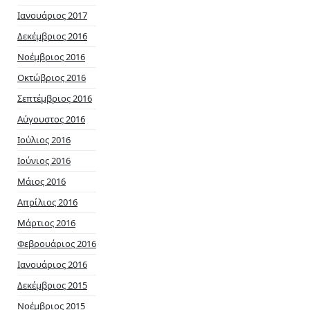
Ιανουάριος 2017
Δεκέμβριος 2016
Νοέμβριος 2016
Οκτώβριος 2016
Σεπτέμβριος 2016
Αύγουστος 2016
Ιούλιος 2016
Ιούνιος 2016
Μάιος 2016
Απρίλιος 2016
Μάρτιος 2016
Φεβρουάριος 2016
Ιανουάριος 2016
Δεκέμβριος 2015
Νοέμβριος 2015