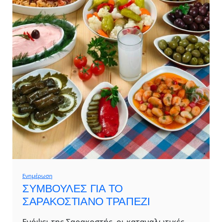
Ενημέρωση
ΣΥΜΒΟΥΛΕΣ ΓΙΑ ΤΟ
ΣΑΡΑΚΟΣΤΙΑΝΟ ΤΡΑΠΕΖΙ