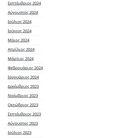
Σεπτέμβριος 2024
Αύγουστος 2024
Ιούλιος 2024
Ιούνιος 2024
Μάιος 2024
Απρίλιος 2024
Μάρτιος 2024
Φεβρουάριος 2024
Ιανουάριος 2024
Δεκέμβριος 2023
Νοέμβριος 2023
Οκτώβριος 2023
Σεπτέμβριος 2023
Αύγουστος 2023
Ιούλιος 2023