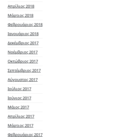
Απρίλιος 2018
Μάρτιος 2018
Φεβρουάριος 2018
Ιανουάριος 2018
Δεκέμβριος 2017
Νοέμβριος 2017
Οκτώβριος 2017
Σεπτέμβριος 2017
Αύγουστος 2017
Ιούλιος 2017
Ιούνιος 2017
Μάιος 2017
Απρίλιος 2017
Μάρτιος 2017
Φεβρουάριος 2017