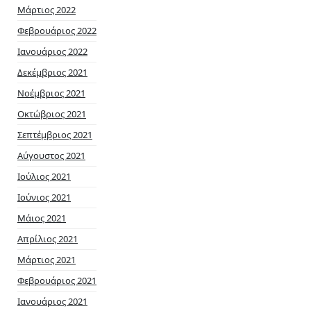
Μάρτιος 2022
Φεβρουάριος 2022
Ιανουάριος 2022
Δεκέμβριος 2021
Νοέμβριος 2021
Οκτώβριος 2021
Σεπτέμβριος 2021
Αύγουστος 2021
Ιούλιος 2021
Ιούνιος 2021
Μάιος 2021
Απρίλιος 2021
Μάρτιος 2021
Φεβρουάριος 2021
Ιανουάριος 2021