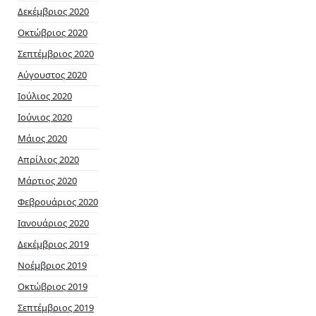
Δεκέμβριος 2020
Οκτώβριος 2020
Σεπτέμβριος 2020
Αύγουστος 2020
Ιούλιος 2020
Ιούνιος 2020
Μάιος 2020
Απρίλιος 2020
Μάρτιος 2020
Φεβρουάριος 2020
Ιανουάριος 2020
Δεκέμβριος 2019
Νοέμβριος 2019
Οκτώβριος 2019
Σεπτέμβριος 2019