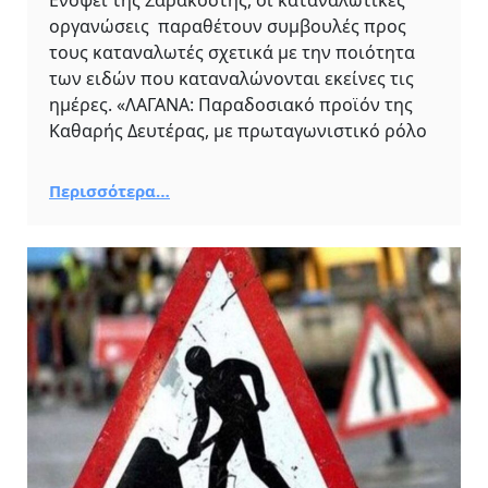
Ενόψει της Σαρακοστής, οι καταναλωτικές
οργανώσεις παραθέτουν συμβουλές προς
τους καταναλωτές σχετικά με την ποιότητα
των ειδών που καταναλώνονται εκείνες τις
ημέρες. «ΛΑΓΑΝΑ: Παραδοσιακό προϊόν της
Καθαρής Δευτέρας, με πρωταγωνιστικό ρόλο
Περισσότερα…