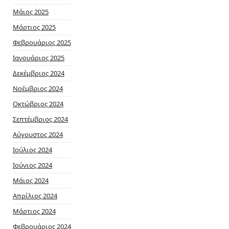
Μάιος 2025
Μάρτιος 2025
Φεβρουάριος 2025
Ιανουάριος 2025
Δεκέμβριος 2024
Νοέμβριος 2024
Οκτώβριος 2024
Σεπτέμβριος 2024
Αύγουστος 2024
Ιούλιος 2024
Ιούνιος 2024
Μάιος 2024
Απρίλιος 2024
Μάρτιος 2024
Φεβρουάριος 2024