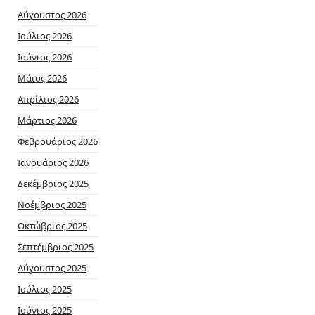
Αύγουστος 2026
Ιούλιος 2026
Ιούνιος 2026
Μάιος 2026
Απρίλιος 2026
Μάρτιος 2026
Φεβρουάριος 2026
Ιανουάριος 2026
Δεκέμβριος 2025
Νοέμβριος 2025
Οκτώβριος 2025
Σεπτέμβριος 2025
Αύγουστος 2025
Ιούλιος 2025
Ιούνιος 2025