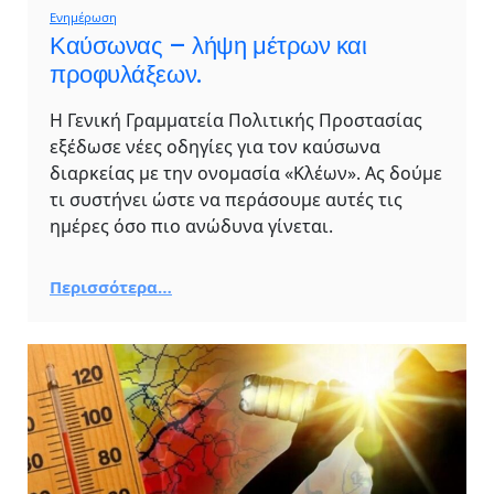
Ενημέρωση
Καύσωνας – λήψη μέτρων και
προφυλάξεων.
Η Γενική Γραμματεία Πολιτικής Προστασίας
εξέδωσε νέες οδηγίες για τον καύσωνα
διαρκείας με την ονομασία «Κλέων». Ας δούμε
τι συστήνει ώστε να περάσουμε αυτές τις
ημέρες όσο πιο ανώδυνα γίνεται.
Περισσότερα…