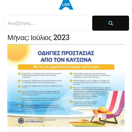
Μήνας:
Ιούλιος 2023