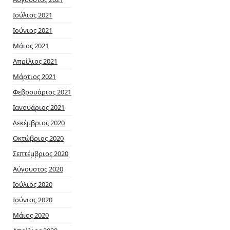
Ιούλιος 2021
Ιούνιος 2021
Μάιος 2021
Απρίλιος 2021
Μάρτιος 2021
Φεβρουάριος 2021
Ιανουάριος 2021
Δεκέμβριος 2020
Οκτώβριος 2020
Σεπτέμβριος 2020
Αύγουστος 2020
Ιούλιος 2020
Ιούνιος 2020
Μάιος 2020