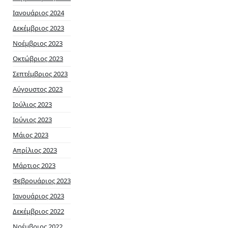
Ιανουάριος 2024
Δεκέμβριος 2023
Νοέμβριος 2023
Οκτώβριος 2023
Σεπτέμβριος 2023
Αύγουστος 2023
Ιούλιος 2023
Ιούνιος 2023
Μάιος 2023
Απρίλιος 2023
Μάρτιος 2023
Φεβρουάριος 2023
Ιανουάριος 2023
Δεκέμβριος 2022
Νοέμβριος 2022