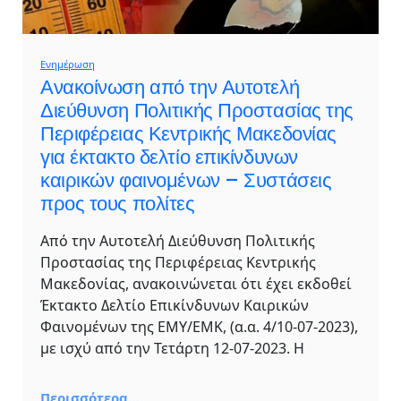
Ενημέρωση
Ανακοίνωση από την Αυτοτελή
Διεύθυνση Πολιτικής Προστασίας της
Περιφέρειας Κεντρικής Μακεδονίας
για έκτακτο δελτίο επικίνδυνων
καιρικών φαινομένων – Συστάσεις
προς τους πολίτες
Από την Αυτοτελή Διεύθυνση Πολιτικής
Προστασίας της Περιφέρειας Κεντρικής
Μακεδονίας, ανακοινώνεται ότι έχει εκδοθεί
Έκτακτο Δελτίο Επικίνδυνων Καιρικών
Φαινομένων της ΕΜΥ/ΕΜΚ, (α.α. 4/10-07-2023),
με ισχύ από την Τετάρτη 12-07-2023. Η
Περισσότερα…