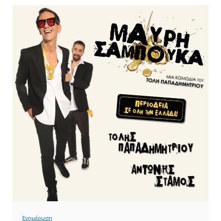
Ενημέρωση