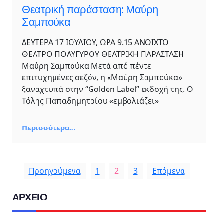
Θεατρική παράσταση: Μαύρη
Σαμπούκα
ΔΕΥΤΕΡΑ 17 ΙΟΥΛΙΟΥ, ΩΡΑ 9.15 ΑΝΟΙΧΤΟ
ΘΕΑΤΡΟ ΠΟΛΥΓΥΡΟΥ ΘΕΑΤΡΙΚΗ ΠΑΡΑΣΤΑΣΗ
Μαύρη Σαμπούκα Μετά από πέντε
επιτυχημένες σεζόν, η «Μαύρη Σαμπούκα»
ξαναχτυπά στην “Golden Label” εκδοχή της. Ο
Τόλης Παπαδημητρίου «εμβολιάζει»
Περισσότερα…
Προηγούμενα
1
2
3
Επόμενα
ΑΡΧΕΙΟ