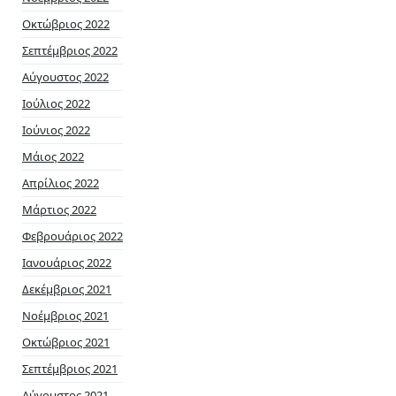
Οκτώβριος 2022
Σεπτέμβριος 2022
Αύγουστος 2022
Ιούλιος 2022
Ιούνιος 2022
Μάιος 2022
Απρίλιος 2022
Μάρτιος 2022
Φεβρουάριος 2022
Ιανουάριος 2022
Δεκέμβριος 2021
Νοέμβριος 2021
Οκτώβριος 2021
Σεπτέμβριος 2021
Αύγουστος 2021