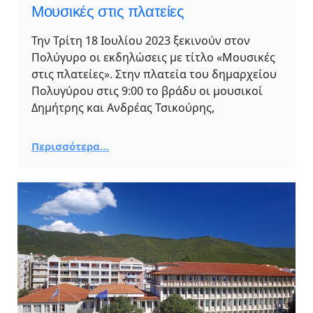
Μουσικές στις πλατείες
Την Τρίτη 18 Ιουλίου 2023 ξεκινούν στον
Πολύγυρο οι εκδηλώσεις με τίτλο «Μουσικές
στις πλατείες». Στην πλατεία του δημαρχείου
Πολυγύρου στις 9:00 το βράδυ οι μουσικοί
Δημήτρης και Ανδρέας Τσικούρης,
Περισσότερα…