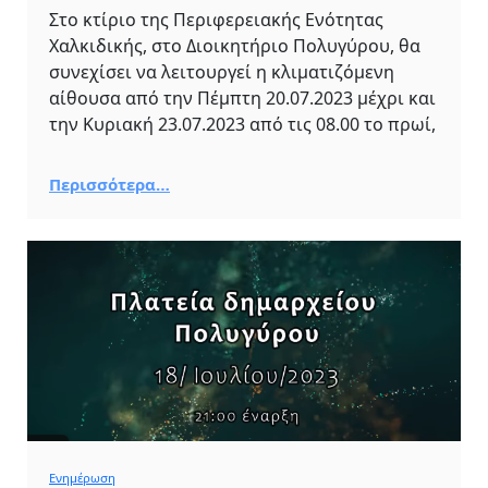
Στο κτίριο της Περιφερειακής Ενότητας
Χαλκιδικής, στο Διοικητήριο Πολυγύρου, θα
συνεχίσει να λειτουργεί η κλιματιζόμενη
αίθουσα από την Πέμπτη 20.07.2023 μέχρι και
την Κυριακή 23.07.2023 από τις 08.00 το πρωί,
Περισσότερα…
Ενημέρωση