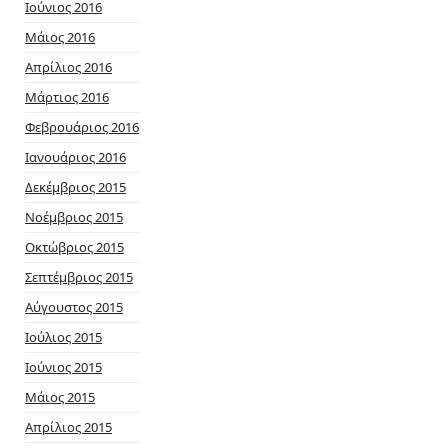
Ιούνιος 2016
Μάιος 2016
Απρίλιος 2016
Μάρτιος 2016
Φεβρουάριος 2016
Ιανουάριος 2016
Δεκέμβριος 2015
Νοέμβριος 2015
Οκτώβριος 2015
Σεπτέμβριος 2015
Αύγουστος 2015
Ιούλιος 2015
Ιούνιος 2015
Μάιος 2015
Απρίλιος 2015