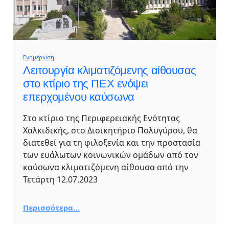
Ενημέρωση
Λειτουργία κλιματιζόμενης αίθουσας
στο κτίριο της ΠΕΧ ενόψει
επερχομένου καύσωνα
Στο κτίριο της Περιφερειακής Ενότητας
Χαλκιδικής, στο Διοικητήριο Πολυγύρου, θα
διατεθεί για τη φιλοξενία και την προστασία
των ευάλωτων κοινωνικών ομάδων από τον
καύσωνα κλιματιζόμενη αίθουσα από την
Τετάρτη 12.07.2023
Περισσότερα…