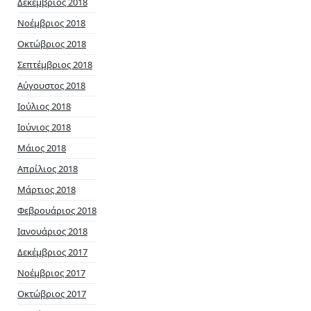
Δεκέμβριος 2018
Νοέμβριος 2018
Οκτώβριος 2018
Σεπτέμβριος 2018
Αύγουστος 2018
Ιούλιος 2018
Ιούνιος 2018
Μάιος 2018
Απρίλιος 2018
Μάρτιος 2018
Φεβρουάριος 2018
Ιανουάριος 2018
Δεκέμβριος 2017
Νοέμβριος 2017
Οκτώβριος 2017