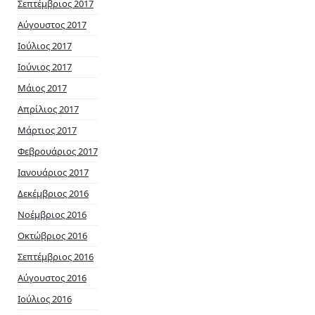
Σεπτέμβριος 2017
Αύγουστος 2017
Ιούλιος 2017
Ιούνιος 2017
Μάιος 2017
Απρίλιος 2017
Μάρτιος 2017
Φεβρουάριος 2017
Ιανουάριος 2017
Δεκέμβριος 2016
Νοέμβριος 2016
Οκτώβριος 2016
Σεπτέμβριος 2016
Αύγουστος 2016
Ιούλιος 2016