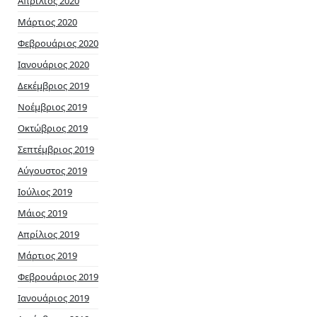
Απρίλιος 2020
Μάρτιος 2020
Φεβρουάριος 2020
Ιανουάριος 2020
Δεκέμβριος 2019
Νοέμβριος 2019
Οκτώβριος 2019
Σεπτέμβριος 2019
Αύγουστος 2019
Ιούλιος 2019
Μάιος 2019
Απρίλιος 2019
Μάρτιος 2019
Φεβρουάριος 2019
Ιανουάριος 2019