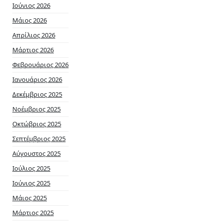
Ιούνιος 2026
Μάιος 2026
Απρίλιος 2026
Μάρτιος 2026
Φεβρουάριος 2026
Ιανουάριος 2026
Δεκέμβριος 2025
Νοέμβριος 2025
Οκτώβριος 2025
Σεπτέμβριος 2025
Αύγουστος 2025
Ιούλιος 2025
Ιούνιος 2025
Μάιος 2025
Μάρτιος 2025