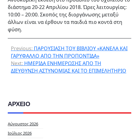
διάστημα 20-22 Απριλίου 2018. Ώρες λειτουργίας:
10:00 – 20:00. Σκοπός της διοργάνωσης μεταξύ
άλλων είναι να έρθουν τα παιδιά πιο κοντά στη
φύση.
Previous:
ΠΑΡΟΥΣΙΑΣΗ ΤΟΥ ΒΙΒΛΙΟΥ «ΚΑΝΕΛΑ ΚΑΙ
ΓΑΡΥΦΑΛΛΟ ΑΠΟ ΤΗΝ ΠΡΟΠΟΝΤΙΔΑ»
Next:
ΗΜΕΡΙΔΑ ΕΝΗΜΕΡΩΣΗΣ ΑΠΟ ΤΗ
ΔΙΕΥΘΥΝΣΗ ΑΣΤΥΝΟΜΙΑΣ ΚΑΙ ΤΟ ΕΠΙΜΕΛΗΤΗΡΙΟ
ΑΡΧΕΙΟ
Αύγουστος 2026
Ιούλιος 2026