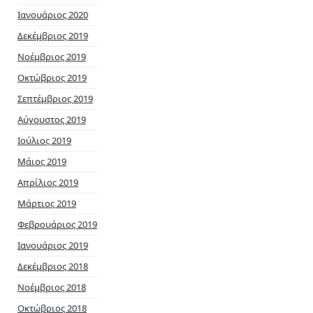
Ιανουάριος 2020
Δεκέμβριος 2019
Νοέμβριος 2019
Οκτώβριος 2019
Σεπτέμβριος 2019
Αύγουστος 2019
Ιούλιος 2019
Μάιος 2019
Απρίλιος 2019
Μάρτιος 2019
Φεβρουάριος 2019
Ιανουάριος 2019
Δεκέμβριος 2018
Νοέμβριος 2018
Οκτώβριος 2018