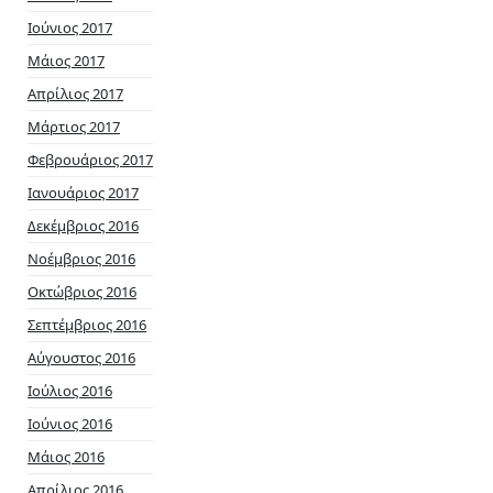
Ιούνιος 2017
Μάιος 2017
Απρίλιος 2017
Μάρτιος 2017
Φεβρουάριος 2017
Ιανουάριος 2017
Δεκέμβριος 2016
Νοέμβριος 2016
Οκτώβριος 2016
Σεπτέμβριος 2016
Αύγουστος 2016
Ιούλιος 2016
Ιούνιος 2016
Μάιος 2016
Απρίλιος 2016