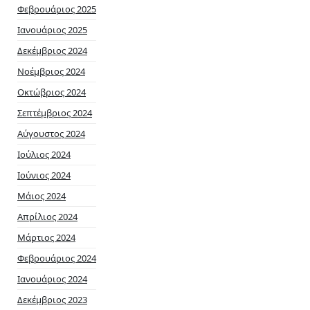
Φεβρουάριος 2025
Ιανουάριος 2025
Δεκέμβριος 2024
Νοέμβριος 2024
Οκτώβριος 2024
Σεπτέμβριος 2024
Αύγουστος 2024
Ιούλιος 2024
Ιούνιος 2024
Μάιος 2024
Απρίλιος 2024
Μάρτιος 2024
Φεβρουάριος 2024
Ιανουάριος 2024
Δεκέμβριος 2023