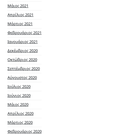
Μάιος 2021
Απρίλιος 2021
Μάρτιος 2021
Φεβρουάριος 2021
Ιανουάριος 2021
Δεκέμβριος 2020
Οκτώβριος 2020
Σεπτέμβριος 2020
Αύγουστος 2020
Ιούλιος 2020
Ιούνιος 2020
Μάιος 2020
Απρίλιος 2020
Μάρτιος 2020
Φεβρουάριος 2020