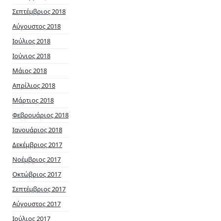
Σεπτέμβριος 2018
Αύγουστος 2018
Ιούλιος 2018
Ιούνιος 2018
Μάιος 2018
Απρίλιος 2018
Μάρτιος 2018
Φεβρουάριος 2018
Ιανουάριος 2018
Δεκέμβριος 2017
Νοέμβριος 2017
Οκτώβριος 2017
Σεπτέμβριος 2017
Αύγουστος 2017
Ιούλιος 2017