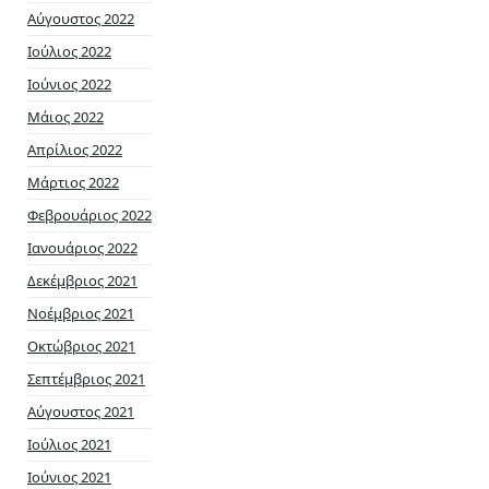
Αύγουστος 2022
Ιούλιος 2022
Ιούνιος 2022
Μάιος 2022
Απρίλιος 2022
Μάρτιος 2022
Φεβρουάριος 2022
Ιανουάριος 2022
Δεκέμβριος 2021
Νοέμβριος 2021
Οκτώβριος 2021
Σεπτέμβριος 2021
Αύγουστος 2021
Ιούλιος 2021
Ιούνιος 2021