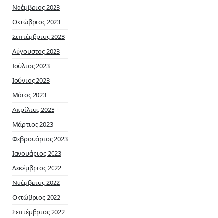
Νοέμβριος 2023
Οκτώβριος 2023
Σεπτέμβριος 2023
Αύγουστος 2023
Ιούλιος 2023
Ιούνιος 2023
Μάιος 2023
Απρίλιος 2023
Μάρτιος 2023
Φεβρουάριος 2023
Ιανουάριος 2023
Δεκέμβριος 2022
Νοέμβριος 2022
Οκτώβριος 2022
Σεπτέμβριος 2022