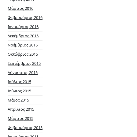
Μάρτιος 2016
Φεβρουάριος 2016
Ιανουάριος 2016
Δεκέμβριος 2015
Νοέμβριος 2015
Οκτώβριος 2015
Σεπτέμβριος 2015
Αύγουστος 2015
Ιούλιος 2015
Ιούνιος 2015
Μάιος 2015
Απρίλιος 2015
Μάρτιος 2015
Φεβρουάριος 2015
Ιανουάριος 2015