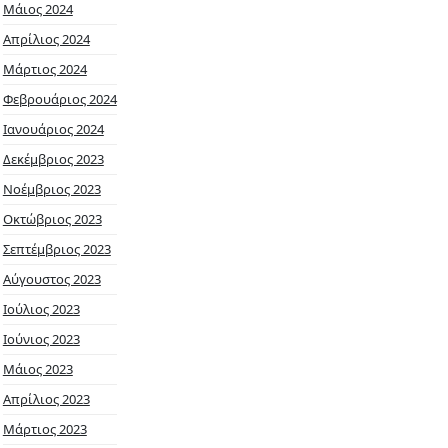
Μάιος 2024
Απρίλιος 2024
Μάρτιος 2024
Φεβρουάριος 2024
Ιανουάριος 2024
Δεκέμβριος 2023
Νοέμβριος 2023
Οκτώβριος 2023
Σεπτέμβριος 2023
Αύγουστος 2023
Ιούλιος 2023
Ιούνιος 2023
Μάιος 2023
Απρίλιος 2023
Μάρτιος 2023