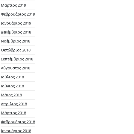
Μάρτιος 2019
Φεβρουάριος 2019
Ιανουάριος 2019
Δεκέμβριος 2018
Νοέμβριος 2018
Οκτώβριος 2018
Σεπτέμβριος 2018
Αύγουστος 2018
Ιούλιος 2018
Ιούνιος 2018
Μάιος 2018
Απρίλιος 2018
Μάρτιος 2018
Φεβρουάριος 2018
Ιανουάριος 2018