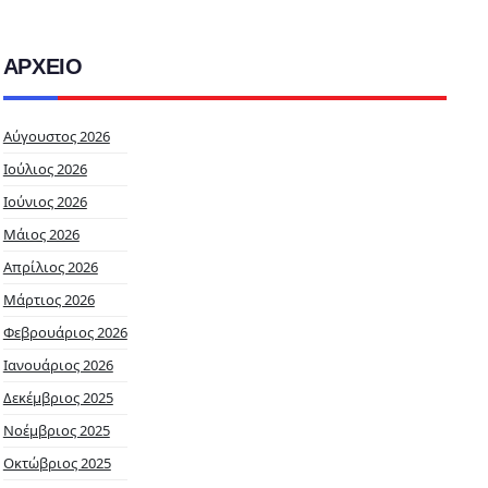
ΑΡΧΕΙΟ
Αύγουστος 2026
Ιούλιος 2026
Ιούνιος 2026
Μάιος 2026
Απρίλιος 2026
Μάρτιος 2026
Φεβρουάριος 2026
Ιανουάριος 2026
Δεκέμβριος 2025
Νοέμβριος 2025
Οκτώβριος 2025