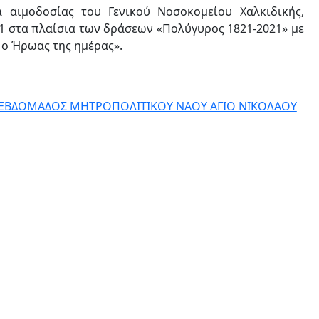
αιμοδοσίας του Γενικού Νοσοκομείου Χαλκιδικής,
21 στα πλαίσια των δράσεων «Πολύγυρος 1821-2021» με
 ο Ήρωας της ημέρας».
ΕΒΔΟΜΑΔΟΣ ΜΗΤΡΟΠΟΛΙΤΙΚΟΥ ΝΑΟΥ ΑΓΙΟ ΝΙΚΟΛΑΟΥ