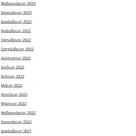
Φεβρουάριος 2023
Ιανουάριος 2023
Δεκέμβριος 2022
Νοέμβριος 2022
Οκτώβριος 2022
Σεπτέμβριος 2022
Αύγουστος 2022
Ιούλιος 2022
Ιούνιος 2022
Μάιος 2022
Απρίλιος 2022
Μάρτιος 2022
Φεβρουάριος 2022
Ιανουάριος 2022
Δεκέμβριος 2021