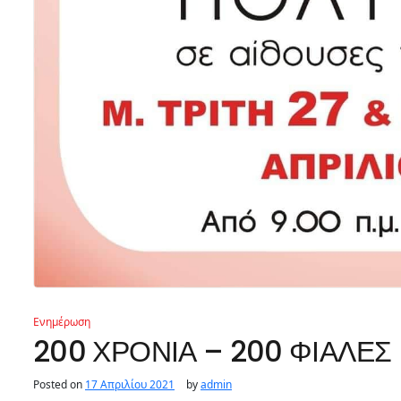
Ενημέρωση
200 ΧΡΟΝΙΑ – 200 ΦΙΑΛΕΣ
Posted on
17 Απριλίου 2021
by
admin