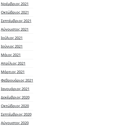
Νοέμβριος 2021
Οκτώβριος 2021
Σεπτέμβριος 2021
Αύγουστος 2021
Ιούλιος 2021
Ιούνιος 2021
Μάιος 2021
Απρίλιος 2021
Μάρτιος 2021
Φεβρουάριος 2021
Ιανουάριος 2021
Δεκέμβριος 2020
Οκτώβριος 2020
Σεπτέμβριος 2020
Αύγουστος 2020