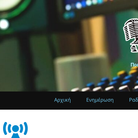
Πο
Αρχική
Ενημέρωση
Ρα