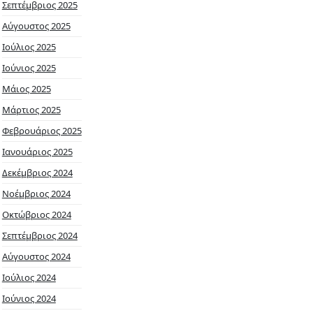
Σεπτέμβριος 2025
Αύγουστος 2025
Ιούλιος 2025
Ιούνιος 2025
Μάιος 2025
Μάρτιος 2025
Φεβρουάριος 2025
Ιανουάριος 2025
Δεκέμβριος 2024
Νοέμβριος 2024
Οκτώβριος 2024
Σεπτέμβριος 2024
Αύγουστος 2024
Ιούλιος 2024
Ιούνιος 2024