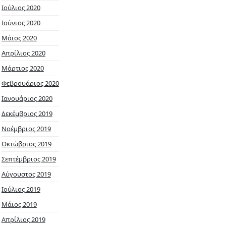
Ιούλιος 2020
Ιούνιος 2020
Μάιος 2020
Απρίλιος 2020
Μάρτιος 2020
Φεβρουάριος 2020
Ιανουάριος 2020
Δεκέμβριος 2019
Νοέμβριος 2019
Οκτώβριος 2019
Σεπτέμβριος 2019
Αύγουστος 2019
Ιούλιος 2019
Μάιος 2019
Απρίλιος 2019