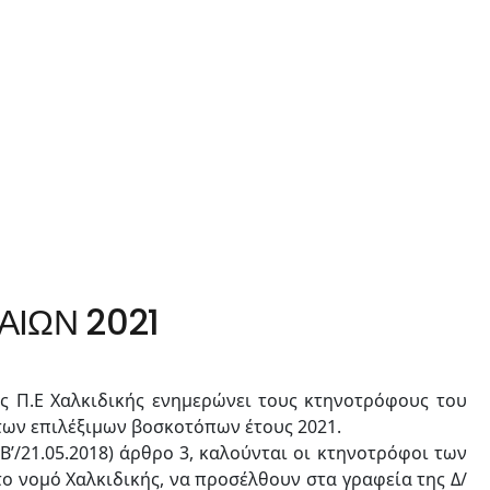
ΙΩΝ 2021
ης Π.Ε Χαλκιδικής ενημερώνει τους κτηνοτρόφους του
 των επιλέξιμων βοσκοτόπων έτους 2021.
Β’/21.05.2018) άρθρο 3, καλούνται οι κτηνοτρόφοι των
ο νομό Χαλκιδικής, να προσέλθουν στα γραφεία της Δ/