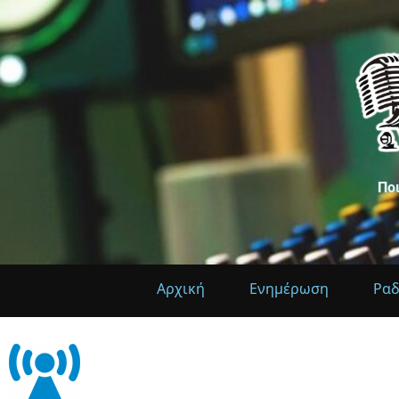
Πο
Αρχική
Ενημέρωση
Ρα