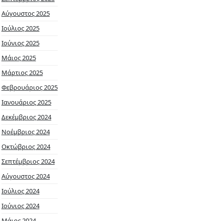
Αύγουστος 2025
Ιούλιος 2025
Ιούνιος 2025
Μάιος 2025
Μάρτιος 2025
Φεβρουάριος 2025
Ιανουάριος 2025
Δεκέμβριος 2024
Νοέμβριος 2024
Οκτώβριος 2024
Σεπτέμβριος 2024
Αύγουστος 2024
Ιούλιος 2024
Ιούνιος 2024
Μάιος 2024