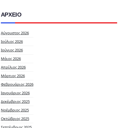
ΑΡΧΕΙΟ
Αύγουστος 2026
Ιούλιος 2026
Ιούνιος 2026
Μάιος 2026
Απρίλιος 2026
Μάρτιος 2026
Φεβρουάριος 2026
Ιανουάριος 2026
Δεκέμβριος 2025
Νοέμβριος 2025
Οκτώβριος 2025
Σεπτέμβριος 2025