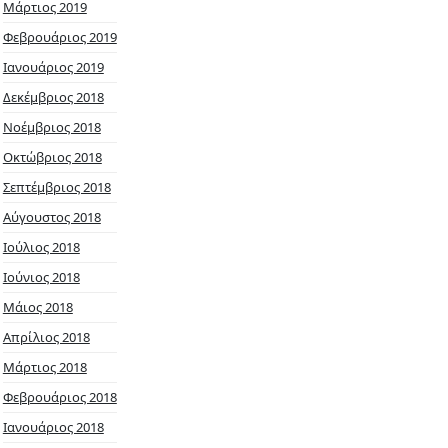
Μάρτιος 2019
Φεβρουάριος 2019
Ιανουάριος 2019
Δεκέμβριος 2018
Νοέμβριος 2018
Οκτώβριος 2018
Σεπτέμβριος 2018
Αύγουστος 2018
Ιούλιος 2018
Ιούνιος 2018
Μάιος 2018
Απρίλιος 2018
Μάρτιος 2018
Φεβρουάριος 2018
Ιανουάριος 2018