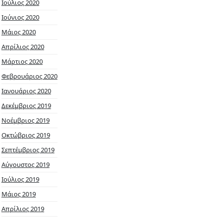
Ιούλιος 2020
Ιούνιος 2020
Μάιος 2020
Απρίλιος 2020
Μάρτιος 2020
Φεβρουάριος 2020
Ιανουάριος 2020
Δεκέμβριος 2019
Νοέμβριος 2019
Οκτώβριος 2019
Σεπτέμβριος 2019
Αύγουστος 2019
Ιούλιος 2019
Μάιος 2019
Απρίλιος 2019