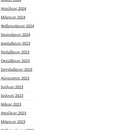
Απρίλιος 2024
Μάρτιος 2024
Φεβρουάριος 2024
Ιανουάριος 2024
Δεκέμβριος 2023
Νοέμβριος 2023
Οκτώβριος 2023
Σεπτέμβριος 2023
Αύγουστος 2023
Ιούλιος 2023
Ιούνιος 2023
Μάιος 2023
Απρίλιος 2023
Μάρτιος 2023