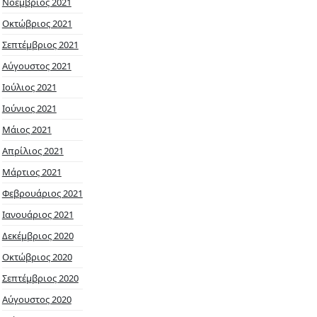
Νοέμβριος 2021
Οκτώβριος 2021
Σεπτέμβριος 2021
Αύγουστος 2021
Ιούλιος 2021
Ιούνιος 2021
Μάιος 2021
Απρίλιος 2021
Μάρτιος 2021
Φεβρουάριος 2021
Ιανουάριος 2021
Δεκέμβριος 2020
Οκτώβριος 2020
Σεπτέμβριος 2020
Αύγουστος 2020