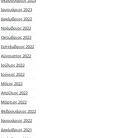
Φεβρουάριος 2023
Ιανουάριος 2023
Δεκέμβριος 2022
Νοέμβριος 2022
Οκτώβριος 2022
Σεπτέμβριος 2022
Αύγουστος 2022
Ιούλιος 2022
Ιούνιος 2022
Μάιος 2022
Απρίλιος 2022
Μάρτιος 2022
Φεβρουάριος 2022
Ιανουάριος 2022
Δεκέμβριος 2021