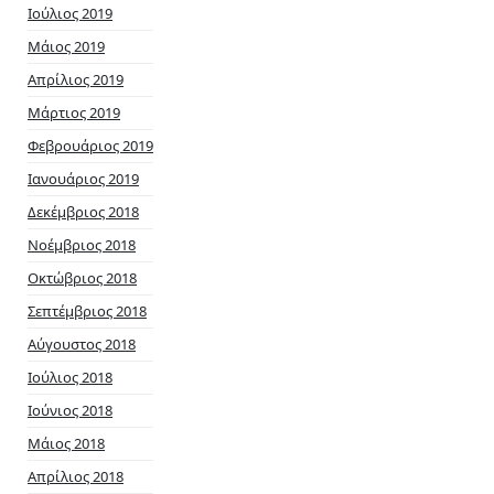
Ιούλιος 2019
Μάιος 2019
Απρίλιος 2019
Μάρτιος 2019
Φεβρουάριος 2019
Ιανουάριος 2019
Δεκέμβριος 2018
Νοέμβριος 2018
Οκτώβριος 2018
Σεπτέμβριος 2018
Αύγουστος 2018
Ιούλιος 2018
Ιούνιος 2018
Μάιος 2018
Απρίλιος 2018