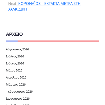
Next:
ΚΟΡΟΝΑΪΟΣ – ΕΚΤΑΚΤΑ ΜΕΤΡΑ ΣΤΗ
ΧΑΛΚΙΔΙΚΗ
ΑΡΧΕΙΟ
Αύγουστος 2026
Ιούλιος 2026
Ιούνιος 2026
Μάιος 2026
Απρίλιος 2026
Μάρτιος 2026
Φεβρουάριος 2026
Ιανουάριος 2026