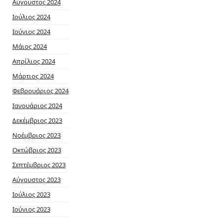
Αύγουστος 2024
Ιούλιος 2024
Ιούνιος 2024
Μάιος 2024
Απρίλιος 2024
Μάρτιος 2024
Φεβρουάριος 2024
Ιανουάριος 2024
Δεκέμβριος 2023
Νοέμβριος 2023
Οκτώβριος 2023
Σεπτέμβριος 2023
Αύγουστος 2023
Ιούλιος 2023
Ιούνιος 2023