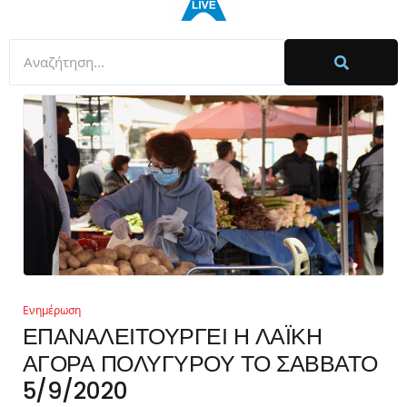
Ενημέρωση
ΕΠΑΝΑΛΕΙΤΟΥΡΓΕΙ Η ΛΑΪΚΗ
ΑΓΟΡΑ ΠΟΛΥΓΥΡΟΥ ΤΟ ΣΑΒΒΑΤΟ
5/9/2020