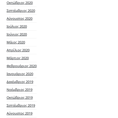
Οκτώβριος 2020
Σεπτέμβριος 2020
Αύγουστος 2020
Ιούλιος 2020
Ιούνιος 2020
Μάιος 2020
Απρίλιος 2020
Μάρτιος 2020
Φεβρουάριος 2020
Ιανουάριος 2020
Δεκέμβριος 2019
Νοέμβριος 2019
Οκτώβριος 2019
Σεπτέμβριος 2019
Αύγουστος 2019