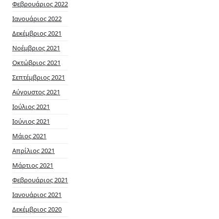
Φεβρουάριος 2022
Ιανουάριος 2022
Δεκέμβριος 2021
Νοέμβριος 2021
Οκτώβριος 2021
Σεπτέμβριος 2021
Αύγουστος 2021
Ιούλιος 2021
Ιούνιος 2021
Μάιος 2021
Απρίλιος 2021
Μάρτιος 2021
Φεβρουάριος 2021
Ιανουάριος 2021
Δεκέμβριος 2020