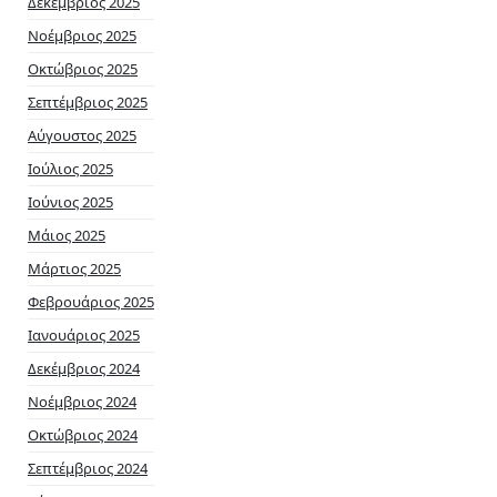
Δεκέμβριος 2025
Νοέμβριος 2025
Οκτώβριος 2025
Σεπτέμβριος 2025
Αύγουστος 2025
Ιούλιος 2025
Ιούνιος 2025
Μάιος 2025
Μάρτιος 2025
Φεβρουάριος 2025
Ιανουάριος 2025
Δεκέμβριος 2024
Νοέμβριος 2024
Οκτώβριος 2024
Σεπτέμβριος 2024