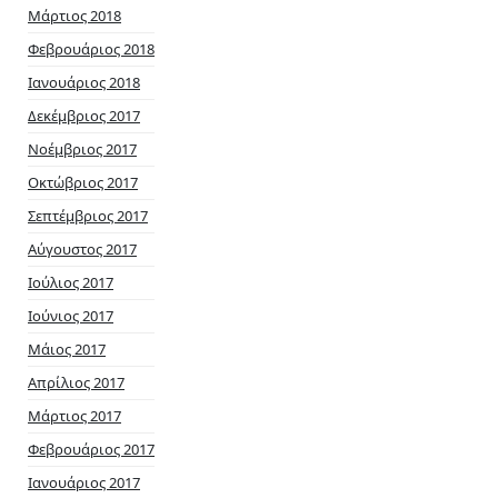
Μάρτιος 2018
Φεβρουάριος 2018
Ιανουάριος 2018
Δεκέμβριος 2017
Νοέμβριος 2017
Οκτώβριος 2017
Σεπτέμβριος 2017
Αύγουστος 2017
Ιούλιος 2017
Ιούνιος 2017
Μάιος 2017
Απρίλιος 2017
Μάρτιος 2017
Φεβρουάριος 2017
Ιανουάριος 2017