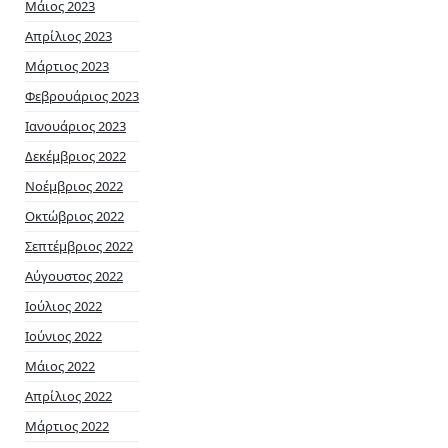
Μάιος 2023
Απρίλιος 2023
Μάρτιος 2023
Φεβρουάριος 2023
Ιανουάριος 2023
Δεκέμβριος 2022
Νοέμβριος 2022
Οκτώβριος 2022
Σεπτέμβριος 2022
Αύγουστος 2022
Ιούλιος 2022
Ιούνιος 2022
Μάιος 2022
Απρίλιος 2022
Μάρτιος 2022