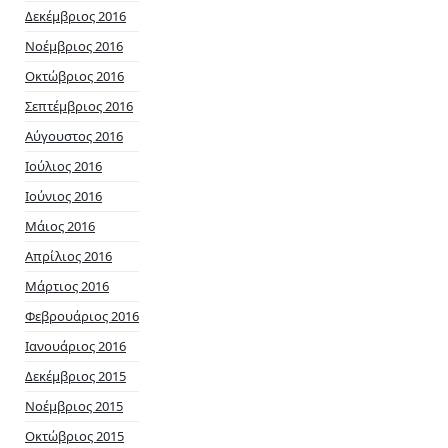
Δεκέμβριος 2016
Νοέμβριος 2016
Οκτώβριος 2016
Σεπτέμβριος 2016
Αύγουστος 2016
Ιούλιος 2016
Ιούνιος 2016
Μάιος 2016
Απρίλιος 2016
Μάρτιος 2016
Φεβρουάριος 2016
Ιανουάριος 2016
Δεκέμβριος 2015
Νοέμβριος 2015
Οκτώβριος 2015