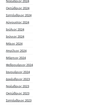
Νοέμβριος 2024
Οκτώβριος 2024
Σεπτέμβριος 2024
Αύγουστος 2024
Ιούλιος 2024
Ιούνιος 2024
Μάιος 2024
Απρίλιος 2024
Μάρτιος 2024
Φεβρουάριος 2024
Ιανουάριος 2024
Δεκέμβριος 2023
Νοέμβριος 2023
Οκτώβριος 2023
Σεπτέμβριος 2023