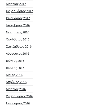
Μάρτιος 2017
Φεβρουάριος 2017
Ιανουάριος 2017
Δεκέμβριος 2016
Νοέμβριος 2016
Οκτώβριος 2016
Σεπτέμβριος 2016
Αύγουστος 2016
Ιούλιος 2016
Ιούνιος 2016
Μάιος 2016
Απρίλιος 2016
Μάρτιος 2016
Φεβρουάριος 2016
Ιανουάριος 2016