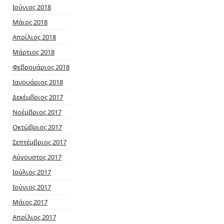
Ιούνιος 2018
Μάιος 2018
Απρίλιος 2018
Μάρτιος 2018
Φεβρουάριος 2018
Ιανουάριος 2018
Δεκέμβριος 2017
Νοέμβριος 2017
Οκτώβριος 2017
Σεπτέμβριος 2017
Αύγουστος 2017
Ιούλιος 2017
Ιούνιος 2017
Μάιος 2017
Απρίλιος 2017