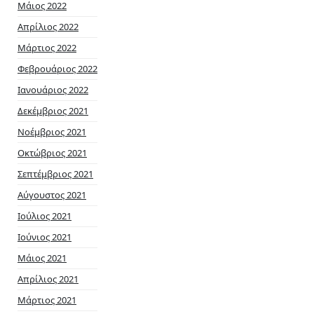
Μάιος 2022
Απρίλιος 2022
Μάρτιος 2022
Φεβρουάριος 2022
Ιανουάριος 2022
Δεκέμβριος 2021
Νοέμβριος 2021
Οκτώβριος 2021
Σεπτέμβριος 2021
Αύγουστος 2021
Ιούλιος 2021
Ιούνιος 2021
Μάιος 2021
Απρίλιος 2021
Μάρτιος 2021