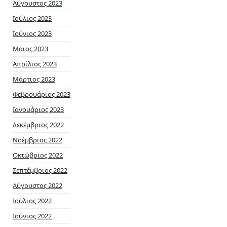
Αύγουστος 2023
Ιούλιος 2023
Ιούνιος 2023
Μάιος 2023
Απρίλιος 2023
Μάρτιος 2023
Φεβρουάριος 2023
Ιανουάριος 2023
Δεκέμβριος 2022
Νοέμβριος 2022
Οκτώβριος 2022
Σεπτέμβριος 2022
Αύγουστος 2022
Ιούλιος 2022
Ιούνιος 2022