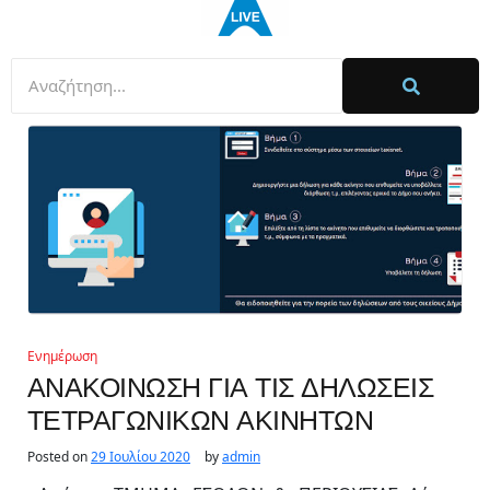
Ενημέρωση
ΑΝΑΚΟΙΝΩΣΗ ΓΙΑ ΤΙΣ ΔΗΛΩΣΕΙΣ
ΤΕΤΡΑΓΩΝΙΚΩΝ ΑΚΙΝΗΤΩΝ
Posted on
29 Ιουλίου 2020
by
admin