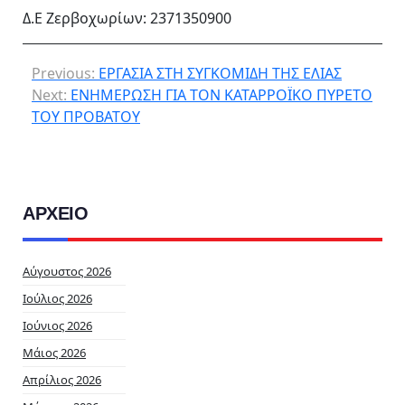
Δ.Ε Ζερβοχωρίων: 2371350900
Previous:
ΕΡΓΑΣΙΑ ΣΤΗ ΣΥΓΚΟΜΙΔΗ ΤΗΣ ΕΛΙΑΣ
Next:
ΕΝΗΜΕΡΩΣΗ ΓΙΑ ΤΟΝ ΚΑΤΑΡΡΟΪΚΟ ΠΥΡΕΤΟ
ΤΟΥ ΠΡΟΒΑΤΟΥ
ΑΡΧΕΙΟ
Αύγουστος 2026
Ιούλιος 2026
Ιούνιος 2026
Μάιος 2026
Απρίλιος 2026