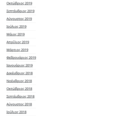
Οκτώβριος 2019
Σεπτέμβριος 2019
Αύγουστος 2019
Ιούλιος 2019
Μάιος 2019
Απρίλιος 2019
Μάρτιος 2019
Φεβρουάριος 2019
Ιανουάριος 2019
Δεκέμβριος 2018
Νοέμβριος 2018
Οκτώβριος 2018
Σεπτέμβριος 2018
Αύγουστος 2018
Ιούλιος 2018