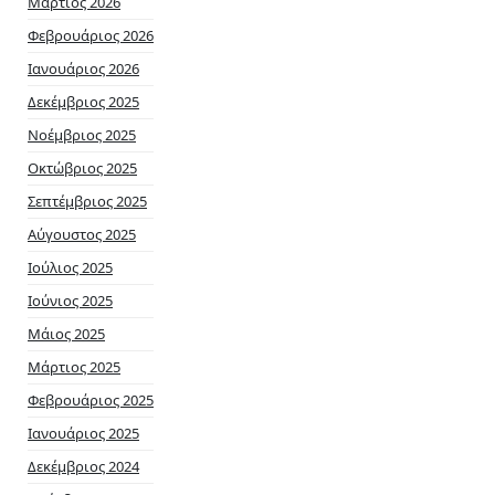
Μάρτιος 2026
Φεβρουάριος 2026
Ιανουάριος 2026
Δεκέμβριος 2025
Νοέμβριος 2025
Οκτώβριος 2025
Σεπτέμβριος 2025
Αύγουστος 2025
Ιούλιος 2025
Ιούνιος 2025
Μάιος 2025
Μάρτιος 2025
Φεβρουάριος 2025
Ιανουάριος 2025
Δεκέμβριος 2024