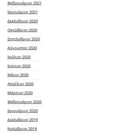
Φεβρουάριος 2021
Ιανουάριος 2021
Δεκέμβριος 2020
Οκτώβριος 2020
Σεπτέμβριος 2020
Αύγουστος 2020
Ιούλιος 2020
Ιούνιος 2020
Μάιος 2020
Απρίλιος 2020
Μάρτιος 2020
Φεβρουάριος 2020
Ιανουάριος 2020
Δεκέμβριος 2019
Νοέμβριος 2019