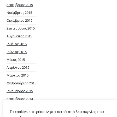
Δεκέμβριος 2015
Νοέμβριος 2015
Οκτώβριος 2015
Σεπτέμβριος 2015
Αύγουστος 2015
Ιούλιος 2015
Ιούνιος 2015
Μάιος 2015
Απρίλιος 2015
Μάρτιος 2015
Φεβρουάριος 2015
Ιανουάριος 2015
Δεκέμβριος 2014
Νοέμβριος 2014
Τα cookies επιτρέπουν μια σειρά από λειτουργίες που