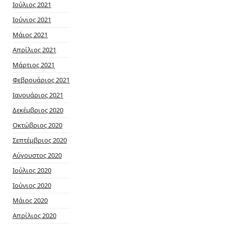
Ιούλιος 2021
Ιούνιος 2021
Μάιος 2021
Απρίλιος 2021
Μάρτιος 2021
Φεβρουάριος 2021
Ιανουάριος 2021
Δεκέμβριος 2020
Οκτώβριος 2020
Σεπτέμβριος 2020
Αύγουστος 2020
Ιούλιος 2020
Ιούνιος 2020
Μάιος 2020
Απρίλιος 2020