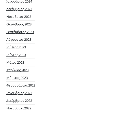
Ιανουάριος 2024
Δεκέμβριος 2023
Νοέμβριος 2023
Οκτώβριος 2023
Σεπτέμβριος 2023
Αύγουστος 2023
Ιούλιος 2023
Ιούνιος 2023
Μάιος 2023
Απρίλιος 2023
Μάρτιος 2023
Φεβρουάριος 2023
Ιανουάριος 2023
Δεκέμβριος 2022
Νοέμβριος 2022