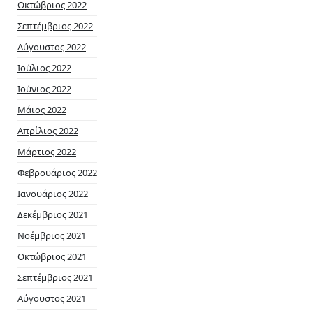
Οκτώβριος 2022
Σεπτέμβριος 2022
Αύγουστος 2022
Ιούλιος 2022
Ιούνιος 2022
Μάιος 2022
Απρίλιος 2022
Μάρτιος 2022
Φεβρουάριος 2022
Ιανουάριος 2022
Δεκέμβριος 2021
Νοέμβριος 2021
Οκτώβριος 2021
Σεπτέμβριος 2021
Αύγουστος 2021