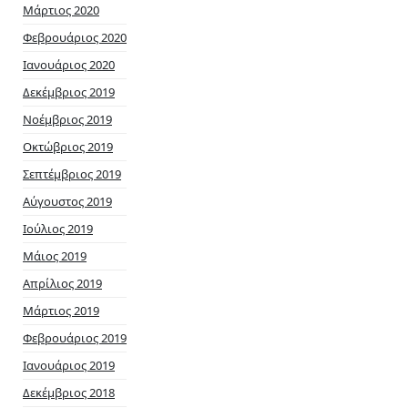
Μάρτιος 2020
Φεβρουάριος 2020
Ιανουάριος 2020
Δεκέμβριος 2019
Νοέμβριος 2019
Οκτώβριος 2019
Σεπτέμβριος 2019
Αύγουστος 2019
Ιούλιος 2019
Μάιος 2019
Απρίλιος 2019
Μάρτιος 2019
Φεβρουάριος 2019
Ιανουάριος 2019
Δεκέμβριος 2018