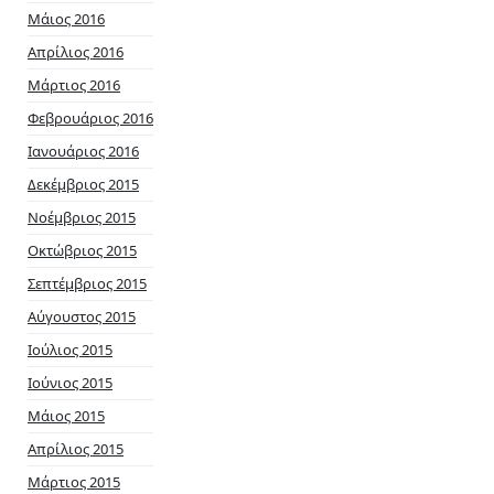
Μάιος 2016
Απρίλιος 2016
Μάρτιος 2016
Φεβρουάριος 2016
Ιανουάριος 2016
Δεκέμβριος 2015
Νοέμβριος 2015
Οκτώβριος 2015
Σεπτέμβριος 2015
Αύγουστος 2015
Ιούλιος 2015
Ιούνιος 2015
Μάιος 2015
Απρίλιος 2015
Μάρτιος 2015