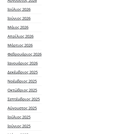
Αύγουστος 2026
Ιούλιος 2026
Ιούνιος 2026
Μάιος 2026
Απρίλιος 2026
Μάρτιος 2026
Φεβρουάριος 2026
Ιανουάριος 2026
Δεκέμβριος 2025
Νοέμβριος 2025
Οκτώβριος 2025
Σεπτέμβριος 2025
Αύγουστος 2025
Ιούλιος 2025
Ιούνιος 2025