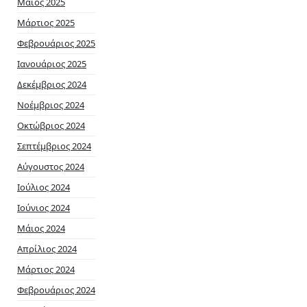
Μάιος 2025
Μάρτιος 2025
Φεβρουάριος 2025
Ιανουάριος 2025
Δεκέμβριος 2024
Νοέμβριος 2024
Οκτώβριος 2024
Σεπτέμβριος 2024
Αύγουστος 2024
Ιούλιος 2024
Ιούνιος 2024
Μάιος 2024
Απρίλιος 2024
Μάρτιος 2024
Φεβρουάριος 2024