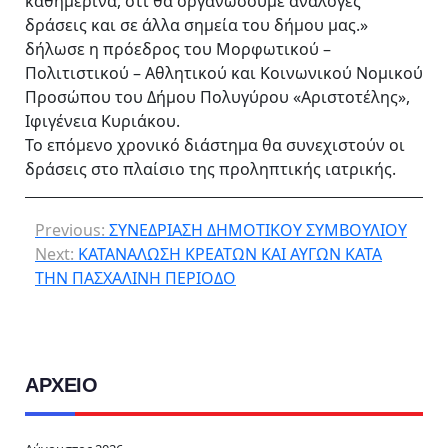
καθημερινά, ότι θα οργανώσουμε ανάλογες
δράσεις και σε άλλα σημεία του δήμου μας.»
δήλωσε η πρόεδρος του Μορφωτικού –
Πολιτιστικού – Αθλητικού και Κοινωνικού Νομικού
Προσώπου του Δήμου Πολυγύρου «Αριστοτέλης»,
Ιφιγένεια Κυριάκου.
Το επόμενο χρονικό διάστημα θα συνεχιστούν οι
δράσεις στο πλαίσιο της προληπτικής ιατρικής.
Previous:
ΣΥΝΕΔΡΙΑΣΗ ΔΗΜΟΤΙΚΟΥ ΣΥΜΒΟΥΛΙΟΥ
Next:
ΚΑΤΑΝΑΛΩΣΗ ΚΡΕΑΤΩΝ ΚΑΙ ΑΥΓΩΝ ΚΑΤΑ
ΤΗΝ ΠΑΣΧΑΛΙΝΗ ΠΕΡΙΟΔΟ
ΑΡΧΕΙΟ