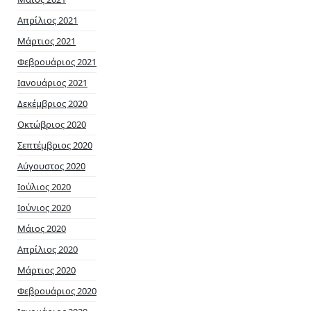
Απρίλιος 2021
Μάρτιος 2021
Φεβρουάριος 2021
Ιανουάριος 2021
Δεκέμβριος 2020
Οκτώβριος 2020
Σεπτέμβριος 2020
Αύγουστος 2020
Ιούλιος 2020
Ιούνιος 2020
Μάιος 2020
Απρίλιος 2020
Μάρτιος 2020
Φεβρουάριος 2020