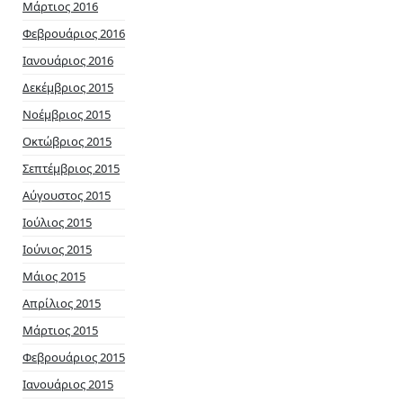
Μάρτιος 2016
Φεβρουάριος 2016
Ιανουάριος 2016
Δεκέμβριος 2015
Νοέμβριος 2015
Οκτώβριος 2015
Σεπτέμβριος 2015
Αύγουστος 2015
Ιούλιος 2015
Ιούνιος 2015
Μάιος 2015
Απρίλιος 2015
Μάρτιος 2015
Φεβρουάριος 2015
Ιανουάριος 2015