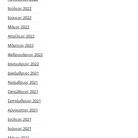
Ιούλιος 2022
Ιούνιος 2022
Μάιος 2022
Απρίλιος 2022
Μάρτιος 2022
Φεβρουάριος 2022
Ιανουάριος 2022
Δεκέμβριος 2021
Νοέμβριος 2021
Οκτώβριος 2021
Σεπτέμβριος 2021
Αύγουστος 2021
Ιούλιος 2021
Ιούνιος 2021
Μάιος 2021