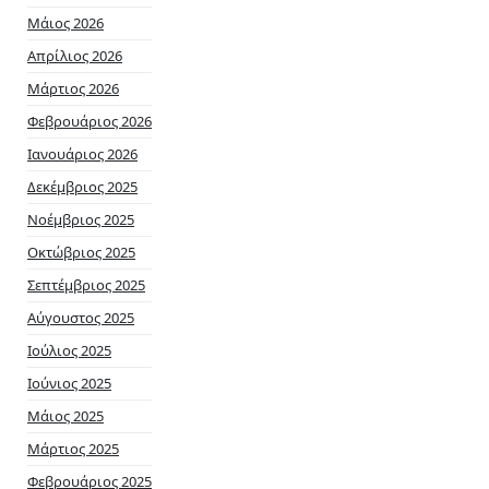
Μάιος 2026
Απρίλιος 2026
Μάρτιος 2026
Φεβρουάριος 2026
Ιανουάριος 2026
Δεκέμβριος 2025
Νοέμβριος 2025
Οκτώβριος 2025
Σεπτέμβριος 2025
Αύγουστος 2025
Ιούλιος 2025
Ιούνιος 2025
Μάιος 2025
Μάρτιος 2025
Φεβρουάριος 2025