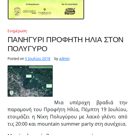
Ενημέρωση
ΠΑΝΗΓΥΡΙ ΠΡΟΦΗΤΗ ΗΛΙΑ ΣΤΟΝ
ΠΟΛΥΓΥΡΟ
Posted on
5 Ιουλίου 2018
by
admin
Μια υπέροχη βραδιά την
παραμονή του Προφήτη Ηλία, Πέμπτη 19 Ιουλίου,
ετοιμάζει η Νίκη Πολυγύρου με λαϊκό γλέντι από
τις 20:00 και mountain summer party στη συνέχεια.