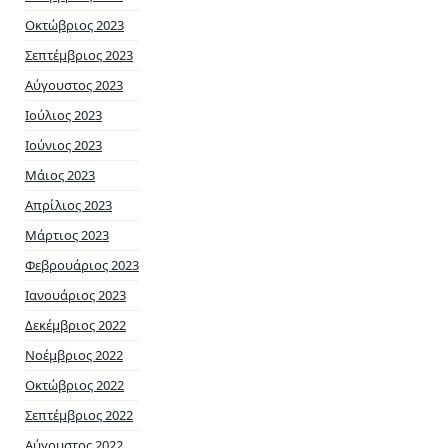
Οκτώβριος 2023
Σεπτέμβριος 2023
Αύγουστος 2023
Ιούλιος 2023
Ιούνιος 2023
Μάιος 2023
Απρίλιος 2023
Μάρτιος 2023
Φεβρουάριος 2023
Ιανουάριος 2023
Δεκέμβριος 2022
Νοέμβριος 2022
Οκτώβριος 2022
Σεπτέμβριος 2022
Αύγουστος 2022