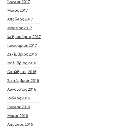
Ιούνιος 2017
Μάιος 2017
Απρίλιος 2017
Μάρτιος 2017
Φεβρουάριος 2017
Ιανουάριος 2017
Δεκέμβριος 2016
Νοέμβριος 2016
Οκτώβριος 2016
Σεπτέμβριος 2016
Αύγουστος 2016
Ιούλιος 2016
Ιούνιος 2016
Μάιος 2016
Απρίλιος 2016