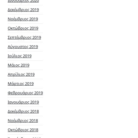
Ιανουάριος 2020
Δεκέμβριος 2019
Νοέμβριος 2019
Οκτώβριος 2019
Σεπτέμβριος 2019
Αύγουστος 2019
Ιούλιος 2019
Μάιος 2019
Απρίλιος 2019
Μάρτιος 2019
Φεβρουάριος 2019
Ιανουάριος 2019
Δεκέμβριος 2018
Νοέμβριος 2018
Οκτώβριος 2018