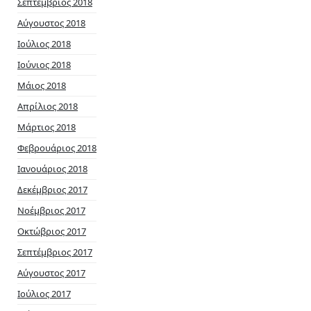
Σεπτέμβριος 2018
Αύγουστος 2018
Ιούλιος 2018
Ιούνιος 2018
Μάιος 2018
Απρίλιος 2018
Μάρτιος 2018
Φεβρουάριος 2018
Ιανουάριος 2018
Δεκέμβριος 2017
Νοέμβριος 2017
Οκτώβριος 2017
Σεπτέμβριος 2017
Αύγουστος 2017
Ιούλιος 2017