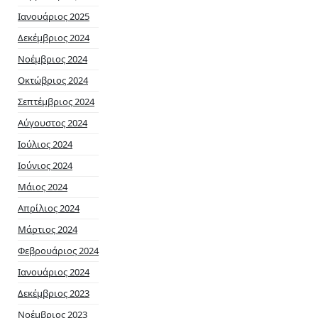
Ιανουάριος 2025
Δεκέμβριος 2024
Νοέμβριος 2024
Οκτώβριος 2024
Σεπτέμβριος 2024
Αύγουστος 2024
Ιούλιος 2024
Ιούνιος 2024
Μάιος 2024
Απρίλιος 2024
Μάρτιος 2024
Φεβρουάριος 2024
Ιανουάριος 2024
Δεκέμβριος 2023
Νοέμβριος 2023