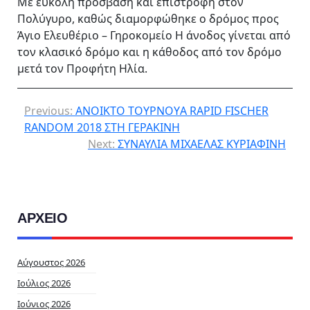
Με εύκολη πρόσβαση και επιστροφή στον
Πολύγυρο, καθώς διαμορφώθηκε ο δρόμος προς
Άγιο Ελευθέριο – Γηροκομείο Η άνοδος γίνεται από
τον κλασικό δρόμο και η κάθοδος από τον δρόμο
μετά τον Προφήτη Ηλία.
Previous:
ΑΝΟΙΚΤO ΤΟΥΡΝΟΥA RAPID FISCHER
RANDOM 2018 ΣΤΗ ΓΕΡΑΚΙΝΗ
Next:
ΣΥΝΑΥΛΙΑ ΜΙΧΑΕΛΑΣ ΚΥΡΙΑΦΙΝΗ
ΑΡΧΕΙΟ
Αύγουστος 2026
Ιούλιος 2026
Ιούνιος 2026