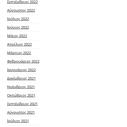
Σεπτέμβριος 2022
Αύγουστος 2022
Ιούλιος 2022
Ιούνιος 2022
Μάιος 2022
Απρίλιος 2022
Μάρτιος 2022
Φεβρουάριος 2022
Ιανουάριος 2022
Δεκέμβριος 2021
Νοέμβριος 2021
Οκτώβριος 2021
Σεπτέμβριος 2021
Αύγουστος 2021
Ιούλιος 2021