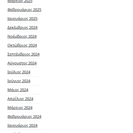
Μάρτιος 2025
Φεβρουάριος 2025
Ιανουάριος 2025
Δεκέμβριος 2024
Νοέμβριος 2024
Οκτώβριος 2024
Σεπτέμβριος 2024
Αύγουστος 2024
Ιούλιος 2024
Ιούνιος 2024
Μάιος 2024
Απρίλιος 2024
Μάρτιος 2024
Φεβρουάριος 2024
Ιανουάριος 2024