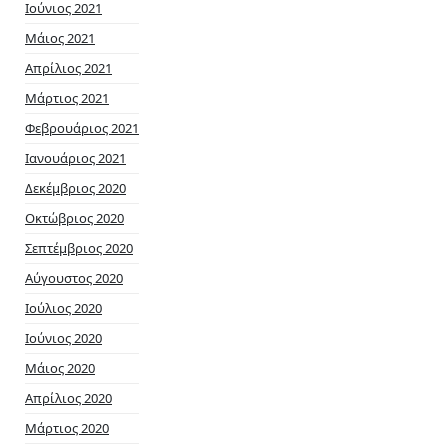
Ιούνιος 2021
Μάιος 2021
Απρίλιος 2021
Μάρτιος 2021
Φεβρουάριος 2021
Ιανουάριος 2021
Δεκέμβριος 2020
Οκτώβριος 2020
Σεπτέμβριος 2020
Αύγουστος 2020
Ιούλιος 2020
Ιούνιος 2020
Μάιος 2020
Απρίλιος 2020
Μάρτιος 2020