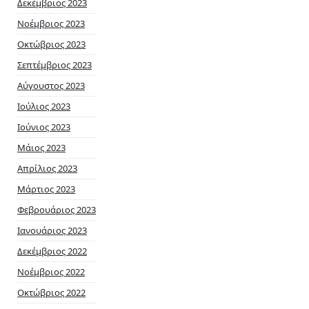
Δεκέμβριος 2023
Νοέμβριος 2023
Οκτώβριος 2023
Σεπτέμβριος 2023
Αύγουστος 2023
Ιούλιος 2023
Ιούνιος 2023
Μάιος 2023
Απρίλιος 2023
Μάρτιος 2023
Φεβρουάριος 2023
Ιανουάριος 2023
Δεκέμβριος 2022
Νοέμβριος 2022
Οκτώβριος 2022