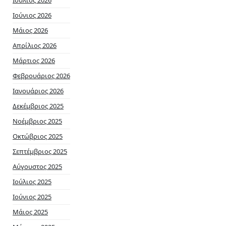
Ιούλιος 2026
Ιούνιος 2026
Μάιος 2026
Απρίλιος 2026
Μάρτιος 2026
Φεβρουάριος 2026
Ιανουάριος 2026
Δεκέμβριος 2025
Νοέμβριος 2025
Οκτώβριος 2025
Σεπτέμβριος 2025
Αύγουστος 2025
Ιούλιος 2025
Ιούνιος 2025
Μάιος 2025