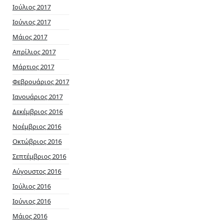
Ιούλιος 2017
Ιούνιος 2017
Μάιος 2017
Απρίλιος 2017
Μάρτιος 2017
Φεβρουάριος 2017
Ιανουάριος 2017
Δεκέμβριος 2016
Νοέμβριος 2016
Οκτώβριος 2016
Σεπτέμβριος 2016
Αύγουστος 2016
Ιούλιος 2016
Ιούνιος 2016
Μάιος 2016