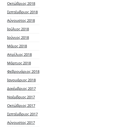
Οκτώβριος 2018
Σεπτέμβριος 2018
Αύγουστος 2018
Ιούλιος 2018
Ιούνιος 2018
Μάιος 2018
Απρίλιος 2018
Μάρτιος 2018
Φεβρουάριος 2018
Ιανουάριος 2018
Δεκέμβριος 2017
Νοέμβριος 2017
Οκτώβριος 2017
Σεπτέμβριος 2017
Αύγουστος 2017