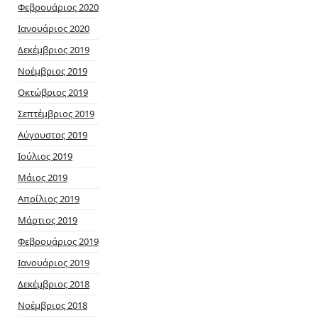
Φεβρουάριος 2020
Ιανουάριος 2020
Δεκέμβριος 2019
Νοέμβριος 2019
Οκτώβριος 2019
Σεπτέμβριος 2019
Αύγουστος 2019
Ιούλιος 2019
Μάιος 2019
Απρίλιος 2019
Μάρτιος 2019
Φεβρουάριος 2019
Ιανουάριος 2019
Δεκέμβριος 2018
Νοέμβριος 2018