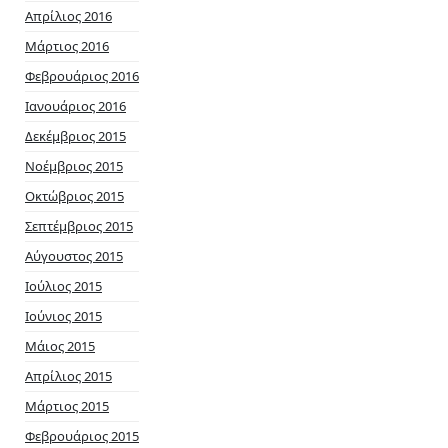
Απρίλιος 2016
Μάρτιος 2016
Φεβρουάριος 2016
Ιανουάριος 2016
Δεκέμβριος 2015
Νοέμβριος 2015
Οκτώβριος 2015
Σεπτέμβριος 2015
Αύγουστος 2015
Ιούλιος 2015
Ιούνιος 2015
Μάιος 2015
Απρίλιος 2015
Μάρτιος 2015
Φεβρουάριος 2015