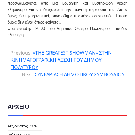
προσλαμβάνεται από μια μοναχική και μυστηριώδη νεαρή
κληρονόμο για να διαχειριστεί την ακίνητη περιουσία της. Αυτός
όμως, θα την ερωτευτεί, συναίσθημα πρωτόγνωρο γι αυτόν. Τίποτα
όμως δεν είναι όπως φαίνεται.
Ώρα έναρξης: 20:00, στο Δημοτικό Θέατρο Πολυγύρου. Είσοδος
ελεύθερη.
Previous:
«THE GREATEST SHOWMAN» ΣΤΗΝ
ΚΙΝΗΜΑΤΟΓΡΑΦΙΚΗ ΛΕΣΧΗ ΤΟΥ ΔΗΜΟΥ
ΠΟΛΥΓΥΡΟΥ
Next:
ΣΥΝΕΔΡΙΑΣΗ ΔΗΜΟΤΙΚΟΥ ΣΥΜΒΟΥΛΙΟΥ
ΑΡΧΕΙΟ
Αύγουστος 2026