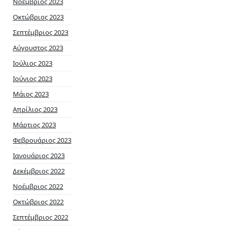
Νοέμβριος 2023
Οκτώβριος 2023
Σεπτέμβριος 2023
Αύγουστος 2023
Ιούλιος 2023
Ιούνιος 2023
Μάιος 2023
Απρίλιος 2023
Μάρτιος 2023
Φεβρουάριος 2023
Ιανουάριος 2023
Δεκέμβριος 2022
Νοέμβριος 2022
Οκτώβριος 2022
Σεπτέμβριος 2022