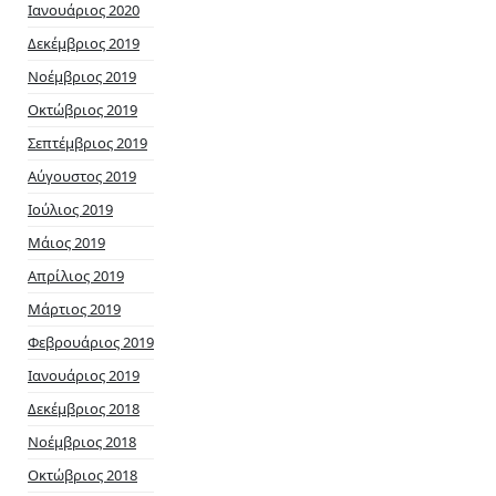
Ιανουάριος 2020
Δεκέμβριος 2019
Νοέμβριος 2019
Οκτώβριος 2019
Σεπτέμβριος 2019
Αύγουστος 2019
Ιούλιος 2019
Μάιος 2019
Απρίλιος 2019
Μάρτιος 2019
Φεβρουάριος 2019
Ιανουάριος 2019
Δεκέμβριος 2018
Νοέμβριος 2018
Οκτώβριος 2018