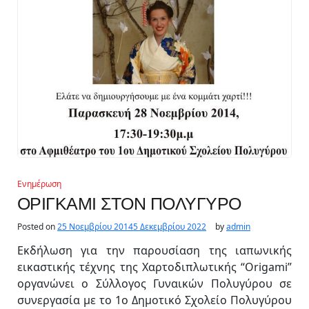
Ενημέρωση
ΟΡΙΓΚΑΜΙ ΣΤΟΝ ΠΟΛΥΓΥΡΟ
Posted on
25 Νοεμβρίου 2014
5 Δεκεμβρίου 2022
by
admin
Εκδήλωση για την παρουσίαση της ιαπωνικής
εικαστικής τέχνης της Χαρτοδιπλωτικής “Origami”
οργανώνει ο Σύλλογος Γυναικών Πολυγύρου σε
συνεργασία με το 1ο Δημοτικό Σχολείο Πολυγύρου