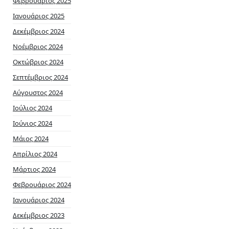
Φεβρουάριος 2025
Ιανουάριος 2025
Δεκέμβριος 2024
Νοέμβριος 2024
Οκτώβριος 2024
Σεπτέμβριος 2024
Αύγουστος 2024
Ιούλιος 2024
Ιούνιος 2024
Μάιος 2024
Απρίλιος 2024
Μάρτιος 2024
Φεβρουάριος 2024
Ιανουάριος 2024
Δεκέμβριος 2023