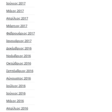
Ιούνιος 2017
Μάιος 2017
Απρίλιος 2017
Μάρτιος 2017
Φεβρουάριος 2017
Ιανουάριος 2017
Δεκέμβριος 2016
Νοέμβριος 2016
Οκτώβριος 2016
Σεπτέμβριος 2016
Αύγουστος 2016
Ιούλιος 2016
Ιούνιος 2016
Μάιος 2016
Απρίλιος 2016