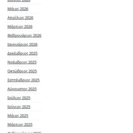
Μάιος 2026
Απρίλιος 2026
Μάρτιος 2026
Φεβρουάριος 2026
Ιανουάριος 2026
Δεκέμβριος 2025
Νοέμβριος 2025
Οκτώβριος 2025
Σεπτέμβριος 2025
Αύγουστος 2025
Ιούλιος 2025
Ιούνιος 2025
Μάιος 2025
Μάρτιος 2025