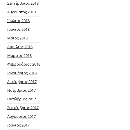
Σεπτέμβριος 2018
Αύγουστος 2018
Ιούλιος 2018
Ιούνιος 2018
Μάιος 2018
Απρίλιος 2018
Μάρτιος 2018
Φεβρουάριος 2018
Ιανουάριος 2018
Δεκέμβριος 2017
Νοέμβριος 2017
Οκτώβριος 2017
Σεπτέμβριος 2017
Αύγουστος 2017
Ιούλιος 2017