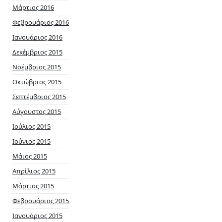
Μάρτιος 2016
Φεβρουάριος 2016
Ιανουάριος 2016
Δεκέμβριος 2015
Νοέμβριος 2015
Οκτώβριος 2015
Σεπτέμβριος 2015
Αύγουστος 2015
Ιούλιος 2015
Ιούνιος 2015
Μάιος 2015
Απρίλιος 2015
Μάρτιος 2015
Φεβρουάριος 2015
Ιανουάριος 2015