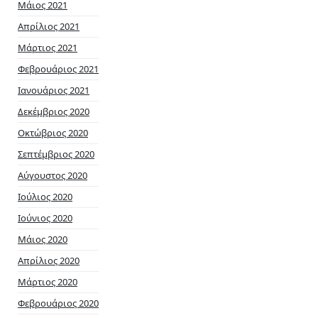
Μάιος 2021
Απρίλιος 2021
Μάρτιος 2021
Φεβρουάριος 2021
Ιανουάριος 2021
Δεκέμβριος 2020
Οκτώβριος 2020
Σεπτέμβριος 2020
Αύγουστος 2020
Ιούλιος 2020
Ιούνιος 2020
Μάιος 2020
Απρίλιος 2020
Μάρτιος 2020
Φεβρουάριος 2020