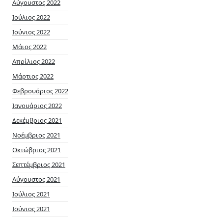
Αύγουστος 2022
Ιούλιος 2022
Ιούνιος 2022
Μάιος 2022
Απρίλιος 2022
Μάρτιος 2022
Φεβρουάριος 2022
Ιανουάριος 2022
Δεκέμβριος 2021
Νοέμβριος 2021
Οκτώβριος 2021
Σεπτέμβριος 2021
Αύγουστος 2021
Ιούλιος 2021
Ιούνιος 2021