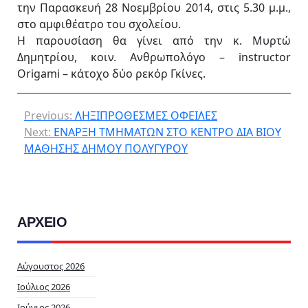
την Παρασκευή 28 Νοεμβρίου 2014, στις 5.30 μ.μ.,
στο αμφιθέατρο του σχολείου.
Η παρουσίαση θα γίνει από την κ. Μυρτώ
Δημητρίου, κοιν. Ανθρωπολόγο – instructor
Origami – κάτοχο δύο ρεκόρ Γκίνες.
Previous:
ΛΗΞΙΠΡΟΘΕΣΜΕΣ ΟΦΕΙΛΕΣ
Next:
ΕΝΑΡΞΗ ΤΜΗΜΑΤΩΝ ΣΤΟ ΚΕΝΤΡΟ ΔΙΑ ΒΙΟΥ
ΜΑΘΗΣΗΣ ΔΗΜΟΥ ΠΟΛΥΓΥΡΟΥ
ΑΡΧΕΙΟ
Αύγουστος 2026
Ιούλιος 2026
Ιούνιος 2026