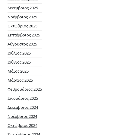
Δεκέμβριος 2025
Νοέμβριος 2025
Οκτώβριος 2025
Σεπτέμβριος 2025
Αύγουστος 2025
Ιούλιος 2025
Ιούνιος 2025
Μάιος 2025
Μάρτιος 2025
Φεβρουάριος 2025
Ιανουάριος 2025
Δεκέμβριος 2024
Νοέμβριος 2024
Οκτώβριος 2024
Σεπτέμβριος 2024