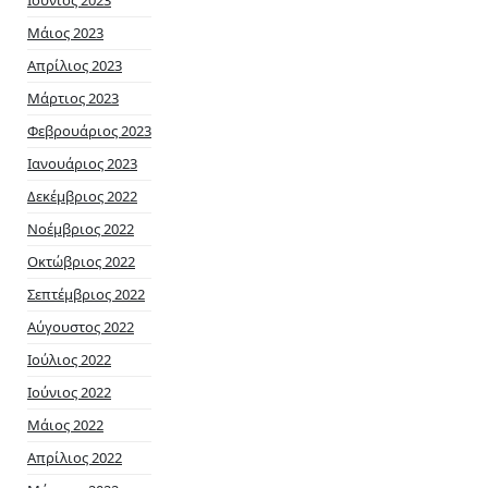
Ιούνιος 2023
Μάιος 2023
Απρίλιος 2023
Μάρτιος 2023
Φεβρουάριος 2023
Ιανουάριος 2023
Δεκέμβριος 2022
Νοέμβριος 2022
Οκτώβριος 2022
Σεπτέμβριος 2022
Αύγουστος 2022
Ιούλιος 2022
Ιούνιος 2022
Μάιος 2022
Απρίλιος 2022