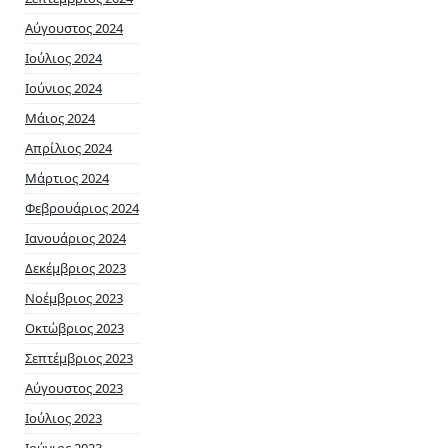
Αύγουστος 2024
Ιούλιος 2024
Ιούνιος 2024
Μάιος 2024
Απρίλιος 2024
Μάρτιος 2024
Φεβρουάριος 2024
Ιανουάριος 2024
Δεκέμβριος 2023
Νοέμβριος 2023
Οκτώβριος 2023
Σεπτέμβριος 2023
Αύγουστος 2023
Ιούλιος 2023