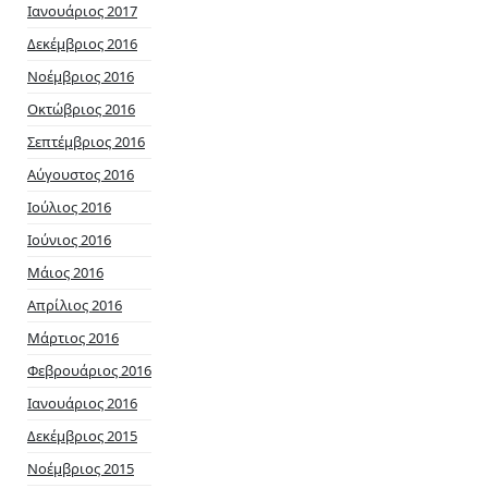
Ιανουάριος 2017
Δεκέμβριος 2016
Νοέμβριος 2016
Οκτώβριος 2016
Σεπτέμβριος 2016
Αύγουστος 2016
Ιούλιος 2016
Ιούνιος 2016
Μάιος 2016
Απρίλιος 2016
Μάρτιος 2016
Φεβρουάριος 2016
Ιανουάριος 2016
Δεκέμβριος 2015
Νοέμβριος 2015