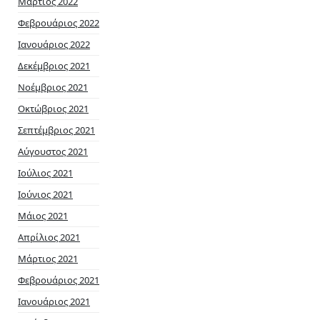
Μάρτιος 2022
Φεβρουάριος 2022
Ιανουάριος 2022
Δεκέμβριος 2021
Νοέμβριος 2021
Οκτώβριος 2021
Σεπτέμβριος 2021
Αύγουστος 2021
Ιούλιος 2021
Ιούνιος 2021
Μάιος 2021
Απρίλιος 2021
Μάρτιος 2021
Φεβρουάριος 2021
Ιανουάριος 2021