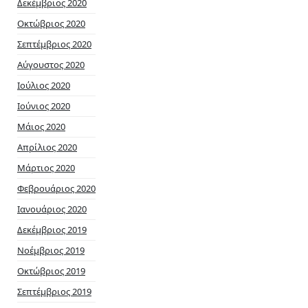
Δεκέμβριος 2020
Οκτώβριος 2020
Σεπτέμβριος 2020
Αύγουστος 2020
Ιούλιος 2020
Ιούνιος 2020
Μάιος 2020
Απρίλιος 2020
Μάρτιος 2020
Φεβρουάριος 2020
Ιανουάριος 2020
Δεκέμβριος 2019
Νοέμβριος 2019
Οκτώβριος 2019
Σεπτέμβριος 2019