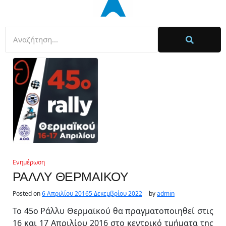
Ενημέρωση
ΡΑΛΛΥ ΘΕΡΜΑΙΚΟΥ
Posted on
6 Απριλίου 2016
5 Δεκεμβρίου 2022
by
admin
Το 45ο Ράλλυ Θερμαϊκού θα πραγματοποιηθεί στις
16 και 17 Απριλίου 2016 στο κεντρικό τμήματα της