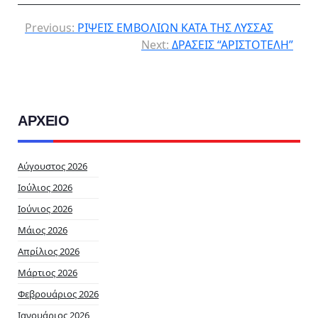
Previous:
ΡΙΨΕΙΣ ΕΜΒΟΛΙΩΝ ΚΑΤΑ ΤΗΣ ΛΥΣΣΑΣ
Next:
ΔΡΑΣΕΙΣ “ΑΡΙΣΤΟΤΕΛΗ”
ΑΡΧΕΙΟ
Αύγουστος 2026
Ιούλιος 2026
Ιούνιος 2026
Μάιος 2026
Απρίλιος 2026
Μάρτιος 2026
Φεβρουάριος 2026
Ιανουάριος 2026