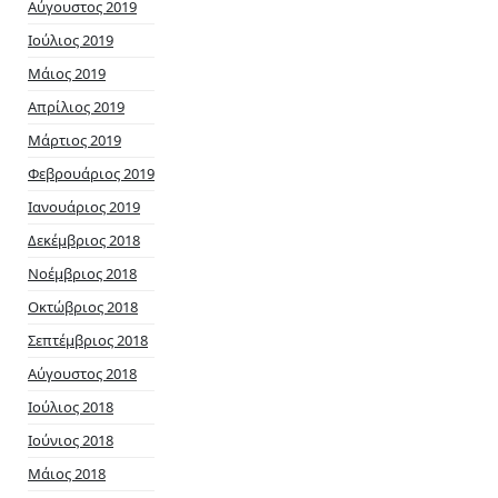
Αύγουστος 2019
Ιούλιος 2019
Μάιος 2019
Απρίλιος 2019
Μάρτιος 2019
Φεβρουάριος 2019
Ιανουάριος 2019
Δεκέμβριος 2018
Νοέμβριος 2018
Οκτώβριος 2018
Σεπτέμβριος 2018
Αύγουστος 2018
Ιούλιος 2018
Ιούνιος 2018
Μάιος 2018