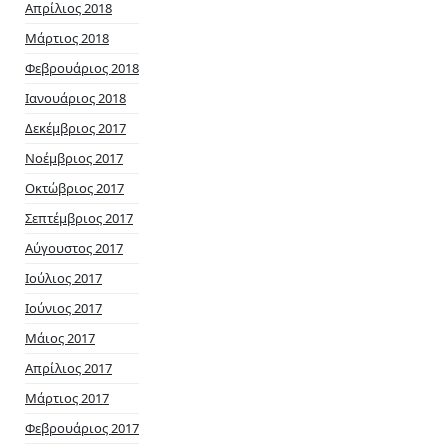
Απρίλιος 2018
Μάρτιος 2018
Φεβρουάριος 2018
Ιανουάριος 2018
Δεκέμβριος 2017
Νοέμβριος 2017
Οκτώβριος 2017
Σεπτέμβριος 2017
Αύγουστος 2017
Ιούλιος 2017
Ιούνιος 2017
Μάιος 2017
Απρίλιος 2017
Μάρτιος 2017
Φεβρουάριος 2017